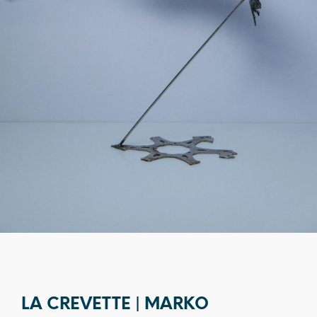
LA CREVETTE | MARKO