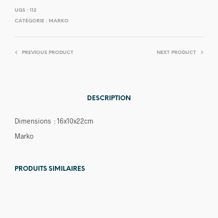
UGS :
112
CATÉGORIE :
MARKO
PREVIOUS PRODUCT
NEXT PRODUCT
DESCRIPTION
Dimensions : 16x10x22cm
Marko
PRODUITS SIMILAIRES