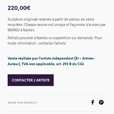
220,00
€
Sculpture originale réalisée à partir de pièces de vélos
recyclées. Chaque œuvre est unique et façonnée à la main par
MARKO à Nantes.
Retrait possible à Nantes ou expédition sur demande. Pour
toute information : contacter l’artiste.
Vente réalisée par l’artiste indépendant (EI – Artiste-
Auteur). TVA non applicable, art. 293 B du CGI.
CONTACTER L'ARTISTE
SHARE THIS PRODUCT