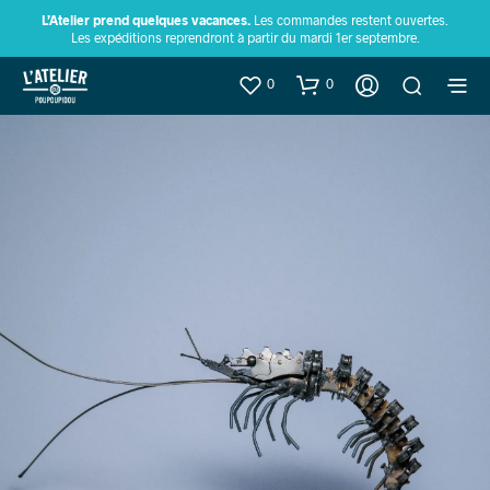
L’Atelier prend quelques vacances.
Les commandes restent ouvertes.
Les expéditions reprendront à partir du mardi 1er septembre.
0
0