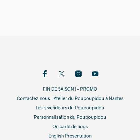
600,00
€
FIN DE SAISON ! – PROMO
Contactez-nous – Atelier du Poupoupidou à Nantes
Les revendeurs du Poupoupidou
Personnalisation du Poupoupidou
On parle de nous
English Presentation