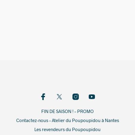
1 899,00
€
FIN DE SAISON ! – PROMO
Contactez-nous – Atelier du Poupoupidou à Nantes
Les revendeurs du Poupoupidou