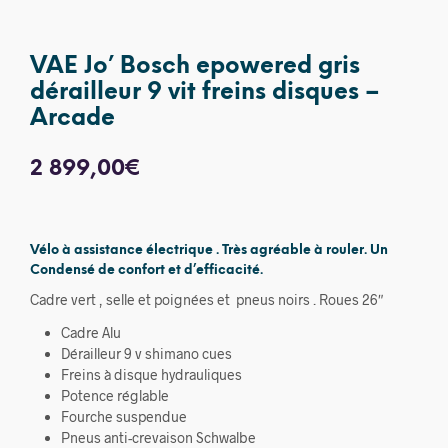
VAE Jo’ Bosch epowered gris
dérailleur 9 vit freins disques –
Arcade
2 899,00
€
Vélo à assistance électrique . Très agréable à rouler. Un
Condensé de confort et d’efficacité.
Cadre vert , selle et poignées et pneus noirs . Roues 26″
Cadre Alu
Dérailleur 9 v shimano cues
Freins à disque hydrauliques
Potence réglable
Fourche suspendue
Pneus anti-crevaison Schwalbe