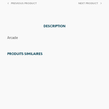
PREVIOUS PRODUCT
NEXT PRODUCT
DESCRIPTION
Arcade
PRODUITS SIMILAIRES
Prix en
baisse