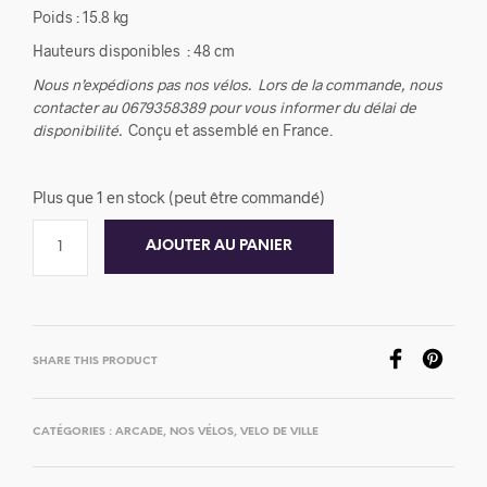
Poids : 15.8 kg
Hauteurs disponibles : 48 cm
Nous n’expédions pas nos vélos.
Lors de la commande, nous
contacter au 0679358389 pour vous informer du délai de
disponibilité.
Conçu et assemblé en France.
Plus que 1 en stock (peut être commandé)
AJOUTER AU PANIER
SHARE THIS PRODUCT
CATÉGORIES :
ARCADE
,
NOS VÉLOS
,
VELO DE VILLE