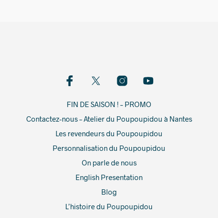
FIN DE SAISON ! – PROMO
Contactez-nous – Atelier du Poupoupidou à Nantes
Les revendeurs du Poupoupidou
Personnalisation du Poupoupidou
On parle de nous
English Presentation
Blog
L’histoire du Poupoupidou