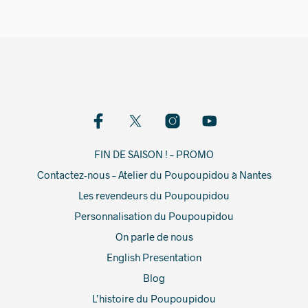
FIN DE SAISON ! – PROMO
Contactez-nous – Atelier du Poupoupidou à Nantes
Les revendeurs du Poupoupidou
Personnalisation du Poupoupidou
On parle de nous
English Presentation
Blog
L’histoire du Poupoupidou