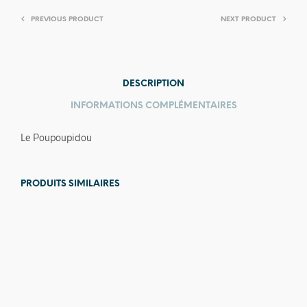
PREVIOUS PRODUCT
NEXT PRODUCT
DESCRIPTION
INFORMATIONS COMPLÉMENTAIRES
Le Poupoupidou
PRODUITS SIMILAIRES