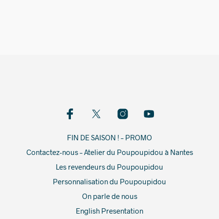
14,00
€
FIN DE SAISON ! – PROMO
Contactez-nous – Atelier du Poupoupidou à Nantes
Les revendeurs du Poupoupidou
Personnalisation du Poupoupidou
On parle de nous
English Presentation