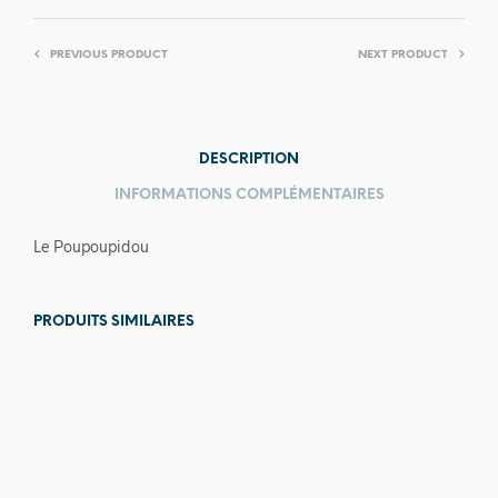
PREVIOUS PRODUCT
NEXT PRODUCT
DESCRIPTION
INFORMATIONS COMPLÉMENTAIRES
Le Poupoupidou
PRODUITS SIMILAIRES