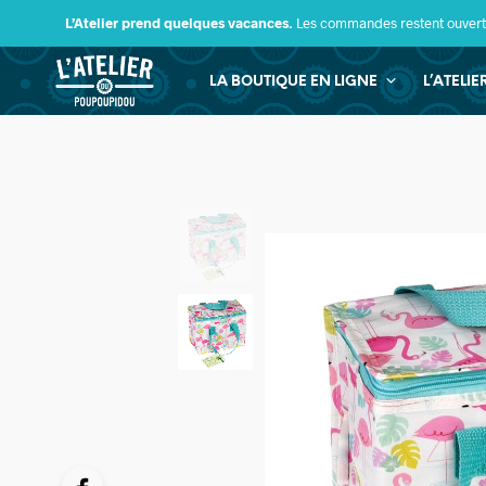
L’Atelier prend quelques vacances.
Les commandes restent ouverte
LA BOUTIQUE EN LIGNE
L’ATELI