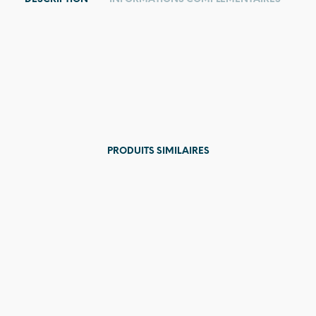
PRODUITS SIMILAIRES