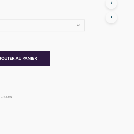
JOUTER AU PANIER
 - SACS