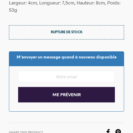
Largeur: 4cm, Longueur: 7,5cm, Hauteur: 8cm, Poids:
53g
RUPTURE DE STOCK
M'envoyer un message quand à nouveau disponible
SHARE THIS PRODUCT