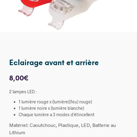
Eclairage avant et arrière
8,00
€
2 lampes LED :
1 lumière rouge x (lumière((feu) rouge)
1 lumière noire x (lumière blanche)
Chaque lumière a 3 modes d’étincellent
Matériel: Caoutchouc, Plastique, LED, Batterie au
Lithium