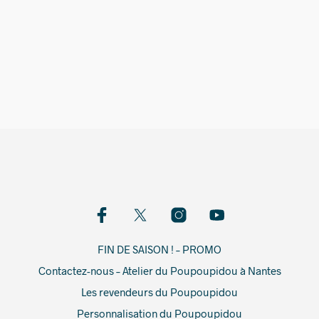
59,00
€
FIN DE SAISON ! – PROMO
Contactez-nous – Atelier du Poupoupidou à Nantes
Les revendeurs du Poupoupidou
Personnalisation du Poupoupidou