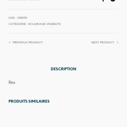
UGS :
100035
CATÉGORIE :
ECLAIRAGE-VISIBILITE
PREVIOUS PRODUCT
NEXT PRODUCT
DESCRIPTION
Rex
PRODUITS SIMILAIRES