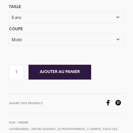
TAILLE
COUPE
AJOUTER AU PANIER
SHARE THIS PRODUCT
UGS :
100045
CATÉGORIES :
FIN DE SAISON !
,
LE POUPOUPIDOU
,
T-SHIRTS
,
TOUS LES