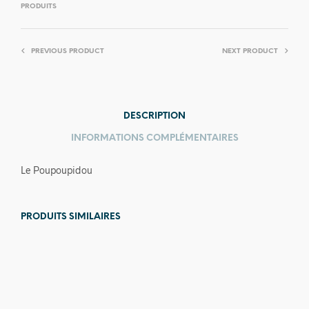
PRODUITS
PREVIOUS PRODUCT
NEXT PRODUCT
DESCRIPTION
INFORMATIONS COMPLÉMENTAIRES
Le Poupoupidou
PRODUITS SIMILAIRES