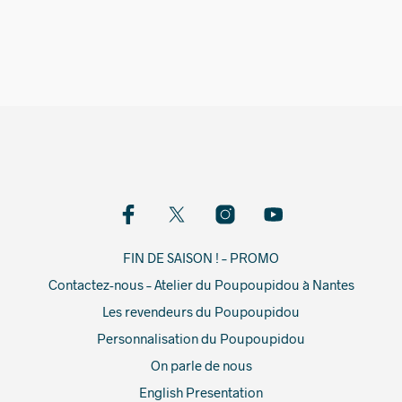
42,00
€
FIN DE SAISON ! – PROMO
Contactez-nous – Atelier du Poupoupidou à Nantes
Les revendeurs du Poupoupidou
Personnalisation du Poupoupidou
On parle de nous
English Presentation