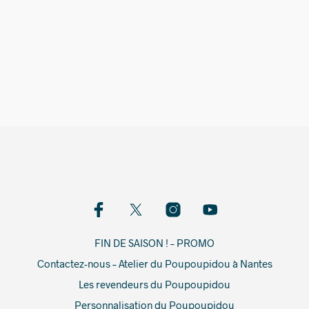
5,00
€
FIN DE SAISON ! – PROMO
Contactez-nous – Atelier du Poupoupidou à Nantes
Les revendeurs du Poupoupidou
Personnalisation du Poupoupidou