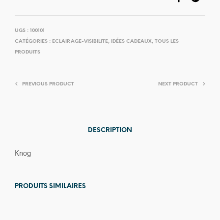
UGS :
100101
CATÉGORIES :
ECLAIRAGE-VISIBILITE
,
IDÉES CADEAUX
,
TOUS LES
PRODUITS
PREVIOUS PRODUCT
NEXT PRODUCT
DESCRIPTION
Knog
PRODUITS SIMILAIRES