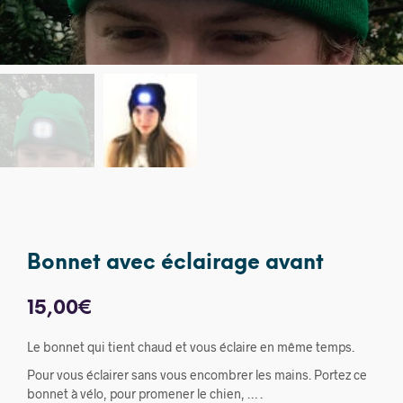
Bonnet avec éclairage avant
15,00
€
Le bonnet qui tient chaud et vous éclaire en même temps.
Pour vous éclairer sans vous encombrer les mains. Portez ce
bonnet à vélo, pour promener le chien, … .