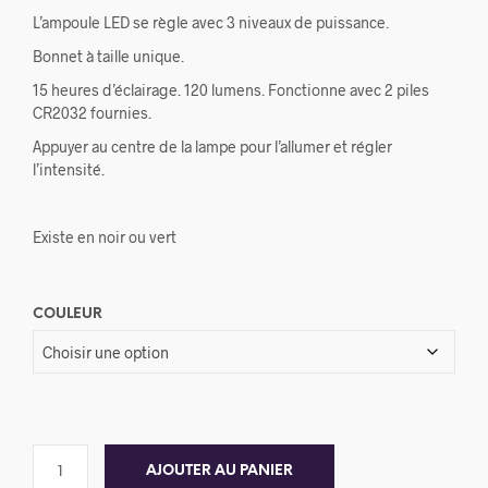
L’ampoule LED se règle avec 3 niveaux de puissance.
Bonnet à taille unique.
15 heures d’éclairage. 120 lumens. Fonctionne avec 2 piles
CR2032 fournies.
Appuyer au centre de la lampe pour l’allumer et régler
l’intensité.
Existe en noir ou vert
COULEUR
AJOUTER AU PANIER