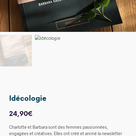
Idécologie
24,90
€
Charlotte et Barbara sont des femmes passionnées,
engagées et créatives. Elles ont créé et animé la newsletter