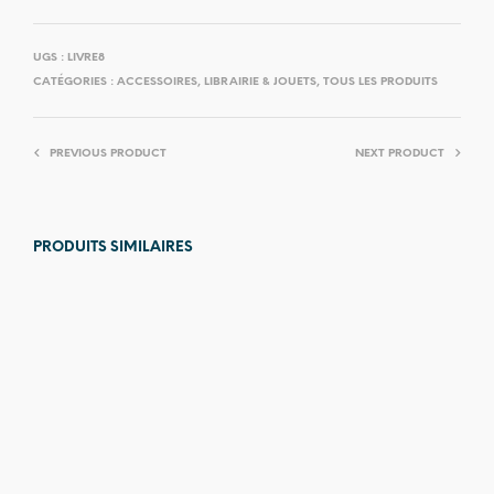
UGS :
LIVRE8
CATÉGORIES :
ACCESSOIRES
,
LIBRAIRIE & JOUETS
,
TOUS LES PRODUITS
PREVIOUS PRODUCT
NEXT PRODUCT
PRODUITS SIMILAIRES