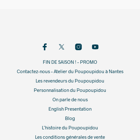
FIN DE SAISON ! – PROMO
Contactez-nous – Atelier du Poupoupidou à Nantes
Les revendeurs du Poupoupidou
Personnalisation du Poupoupidou
On parle de nous
English Presentation
Blog
L’histoire du Poupoupidou
Les conditions générales de vente