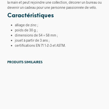
la main et peut rejoindre une collection, décorer un bureau ou
devenir un cadeau pour une personne passionnée de vélo.
Caractéristiques
alliage de zinc ;
poids de 30 g ;
dimensions de 54 × 58 mm ;
jouet à partir de 3 ans ;
certifications EN 71 1-2-3 et ASTM.
PRODUITS SIMILAIRES