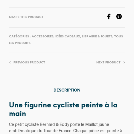
SHARE THIS PRODUCT
CATÉGORIES :
ACCESSOIRES
,
IDÉES CADEAUX
,
LIBRAIRIE & JOUETS
,
TOUS
LES PRODUITS
PREVIOUS PRODUCT
NEXT PRODUCT
DESCRIPTION
Une figurine cycliste peinte à la
main
Ce petit cycliste Bernard & Eddy porte le Maillot jaune
emblématique du Tour de France. Chaque pièce est peinte à