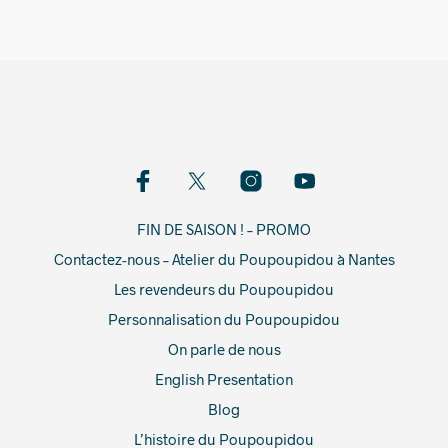
FIN DE SAISON ! – PROMO
Contactez-nous – Atelier du Poupoupidou à Nantes
Les revendeurs du Poupoupidou
Personnalisation du Poupoupidou
On parle de nous
English Presentation
Blog
L’histoire du Poupoupidou