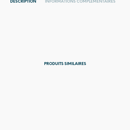
DESCRIPTION
INFORMATIONS COMPLÉMENTAIRES
PRODUITS SIMILAIRES