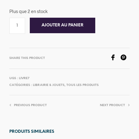
Plus que 2 en stock
AJOUTER AU PANIER
SHARE THIS PRODUCT
UGS :
LIVRE7
CATÉGORIES :
LIBRAIRIE & JOUETS
,
TOUS LES PRODUITS
PREVIOUS PRODUCT
NEXT PRODUCT
PRODUITS SIMILAIRES