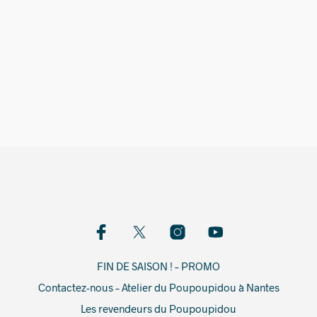
36,00
€
FIN DE SAISON ! – PROMO
Contactez-nous – Atelier du Poupoupidou à Nantes
Les revendeurs du Poupoupidou