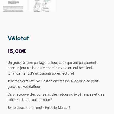
Vélotaf
15,00
€
Un guide à faire partager à tous ceux qui ont parcourent
chaque jour un bout de chemin à vélo ou qui hésitent
(changement d’avis garanti après lecture) !
Jérome Sorrel et Eve Coston ont réalisé avec brio ce petit
guide du vélotaffeur
On y retrouve des conseils, des retours d’expériences et des
tutos ; le tout avec humour !
Je ne dirais qu’un mot : En selle Marcel !