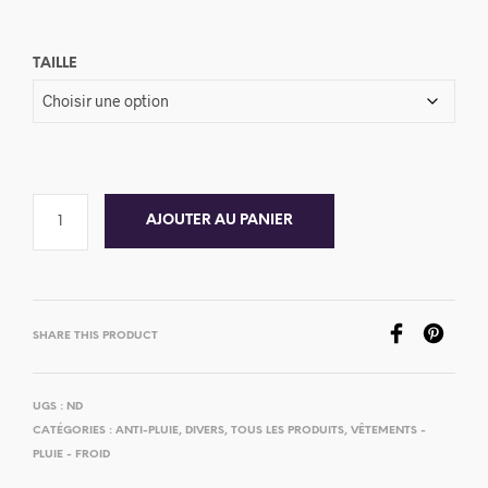
TAILLE
AJOUTER AU PANIER
SHARE THIS PRODUCT
UGS :
ND
CATÉGORIES :
ANTI-PLUIE
,
DIVERS
,
TOUS LES PRODUITS
,
VÊTEMENTS -
PLUIE - FROID