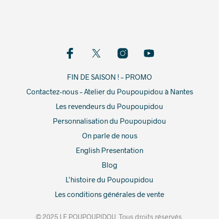
FIN DE SAISON ! – PROMO
Contactez-nous – Atelier du Poupoupidou à Nantes
Les revendeurs du Poupoupidou
Personnalisation du Poupoupidou
On parle de nous
English Presentation
Blog
L’histoire du Poupoupidou
Les conditions générales de vente
© 2025 LE POUPOUPIDOU. Tous droits réservés.