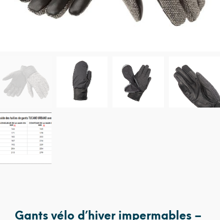
Gants vélo d’hiver impermables –