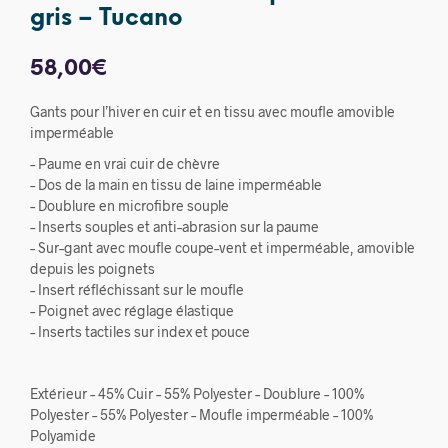
gris – Tucano
58,00
€
Gants pour l’hiver en cuir et en tissu avec moufle amovible
imperméable
– Paume en vrai cuir de chèvre
– Dos de la main en tissu de laine imperméable
– Doublure en microfibre souple
– Inserts souples et anti–abrasion sur la paume
– Sur–gant avec moufle coupe–vent et imperméable, amovible
depuis les poignets
– Insert réfléchissant sur le moufle
– Poignet avec réglage élastique
– Inserts tactiles sur index et pouce
Extérieur – 45% Cuir – 55% Polyester – Doublure – 100%
Polyester – 55% Polyester – Moufle imperméable – 100%
Polyamide