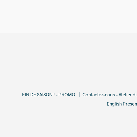
FIN DE SAISON ! – PROMO
Contactez-nous – Atelier 
English Presen