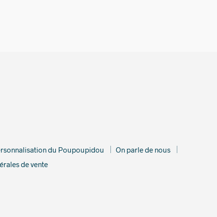
rsonnalisation du Poupoupidou
On parle de nous
érales de vente