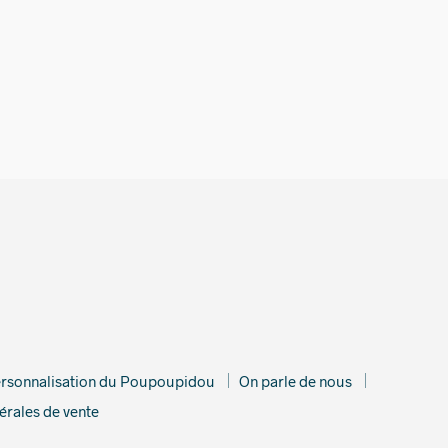
rsonnalisation du Poupoupidou
On parle de nous
érales de vente