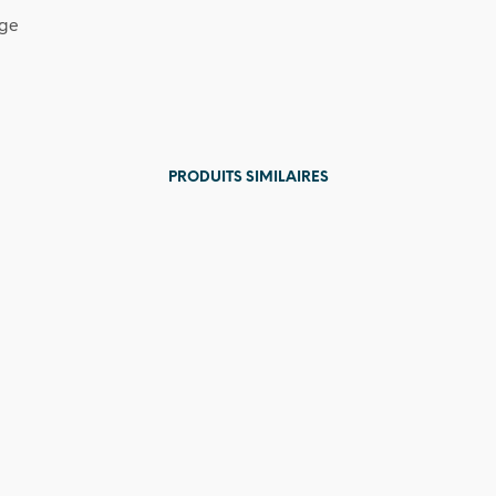
age
PRODUITS SIMILAIRES