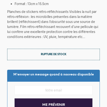
Format : 13cm x 15.5cm
Planches de stickers rétro-réfléchissants Visibles la nuit par
rétro-réfléxion : les microbilles présentes dans la matière
brillent (réfléchissent) dans l’obscurité sous une source de
lumière. Film rétro-réfléchissant recouvert d’une pellicule qui
lui confère une excellente protection contre les différentes
conditions extérieures : UV, pluie, température etc…
RUPTURE DE STOCK
M'envoyer un message quand à nouveau disponible