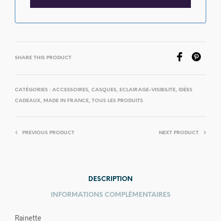
SHARE THIS PRODUCT
CATÉGORIES :
ACCESSOIRES
,
CASQUES
,
ECLAIRAGE-VISIBILITE
,
IDÉES
CADEAUX
,
MADE IN FRANCE
,
TOUS LES PRODUITS
PREVIOUS PRODUCT
NEXT PRODUCT
DESCRIPTION
INFORMATIONS COMPLÉMENTAIRES
Rainette