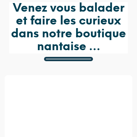
Venez vous balader
et faire les curieux
dans notre boutique
nantaise …