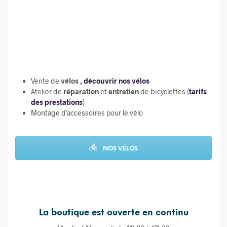
Vente de
vélos ,
découvrir nos vélos
Atelier de
réparation
et
entretien
de bicyclettes (
tarifs
des prestations
)
Montage d’accessoires pour le vélo
NOS VÉLOS
La boutique est ouverte en continu