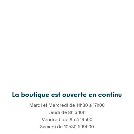
La boutique est ouverte en continu
Mardi et Mercredi de 11h30 à 17h00
Jeudi de 8h à 16h
Vendredi de 8h à 19h00
Samedi de 10h30 à 19h00