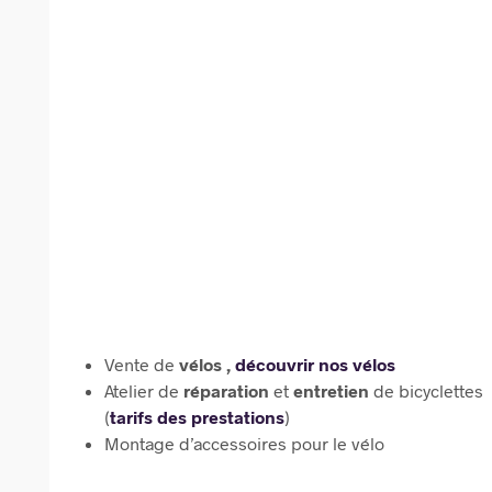
Vente de
vélos ,
découvrir nos vélos
Atelier de
réparation
et
entretien
de bicyclettes
(
tarifs des prestations
)
Montage d’accessoires pour le vélo