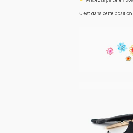
C’est dans cette position