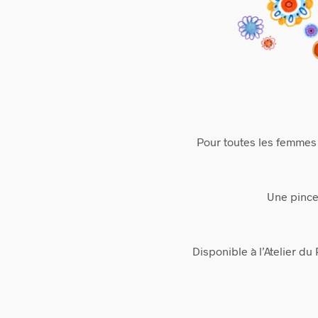
Pour toutes les femmes 
Une pince 
Disponible à l’Atelier d