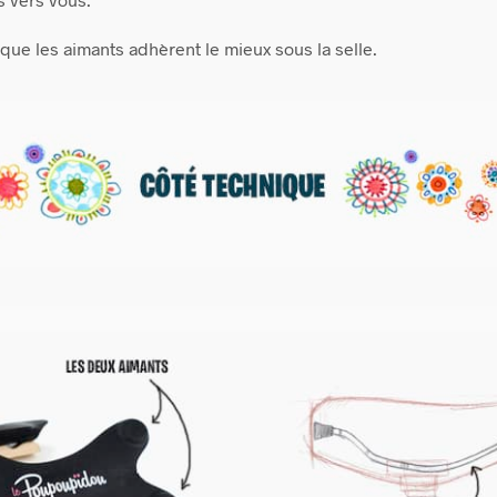
 que les aimants adhèrent le mieux sous la selle.