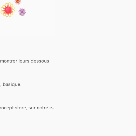
 montrer leurs dessous !
e, basique.
ncept store, sur notre e-