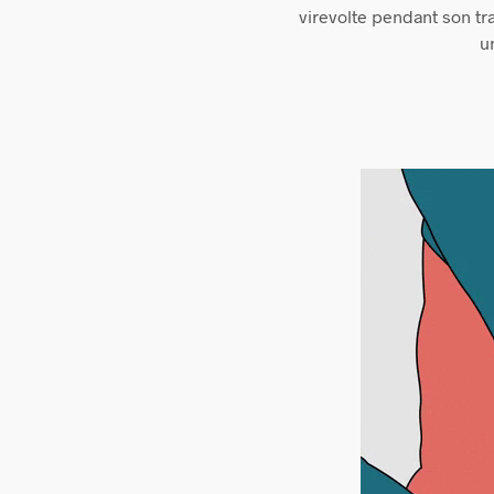
virevolte pendant son tra
u