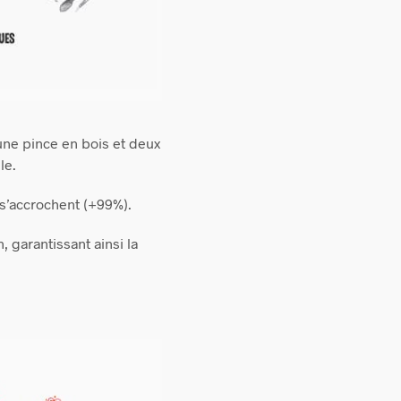
ne pince en bois et deux
le.
 s’accrochent (+99%).
garantissant ainsi la