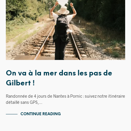
On va à la mer dans les pas de
Gilbert !
Randonnée de 4 jours de Nantes à Pornic : suivez notre itinéraire
détaillé sans GPS,…
CONTINUE READING