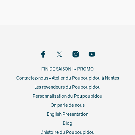
FIN DE SAISON ! – PROMO
Contactez-nous – Atelier du Poupoupidou à Nantes
Les revendeurs du Poupoupidou
Personnalisation du Poupoupidou
On parle de nous
English Presentation
Blog
L’histoire du Poupoupidou