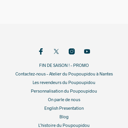
FIN DE SAISON ! – PROMO
Contactez-nous – Atelier du Poupoupidou à Nantes
Les revendeurs du Poupoupidou
Personnalisation du Poupoupidou
On parle de nous
English Presentation
Blog
L’histoire du Poupoupidou