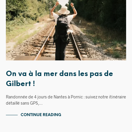
On va à la mer dans les pas de
Gilbert !
Randonnée de 4 jours de Nantes à Pornic : suivez notre itinéraire
détaillé sans GPS,…
CONTINUE READING