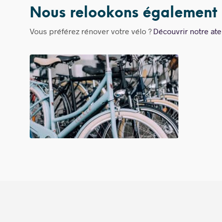
Nous relookons également 
Vous préférez rénover votre vélo ?
Découvrir notre ate