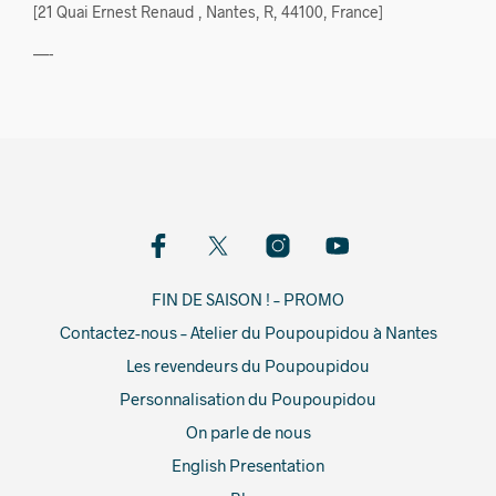
[21 Quai Ernest Renaud , Nantes, R, 44100, France]
—-
FIN DE SAISON ! – PROMO
Contactez-nous – Atelier du Poupoupidou à Nantes
Les revendeurs du Poupoupidou
Personnalisation du Poupoupidou
On parle de nous
English Presentation