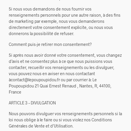
Si nous vous demandons de nous fournir vos
renseignements personnels pour une autre raison, à des fins
de marketing par exemple, nous vous demanderons
directement votre consentement explicite, ou nous vous
donnerons la possibilité de refuser.
Comment puis-je retirer mon consentement?
Si après nous avoir donné votre consentement, vous changez
d’avis et ne consentez plus à ce que nous puissions vous
contacter, recueillir vos renseignements ou les divulguer,
vous pouvez nous en aviser en nous contactant
àcontact@lepoupoupidou.fr ou par courrier à: Le
Poupoupidou 21 Quai Ernest Renaud , Nantes, R, 44100,
France
ARTICLE 3 – DIVULGATION
Nous pouvons divulguer vos renseignements personnels si la
loi nous oblige à le faire ou si vous violez nos Conditions
Générales de Vente et d’Utilisation.