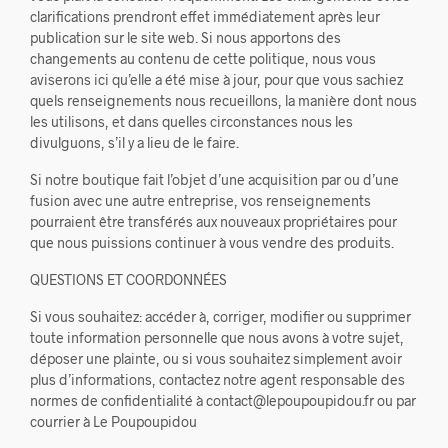
clarifications prendront effet immédiatement après leur
publication sur le site web. Si nous apportons des
changements au contenu de cette politique, nous vous
aviserons ici qu’elle a été mise à jour, pour que vous sachiez
quels renseignements nous recueillons, la manière dont nous
les utilisons, et dans quelles circonstances nous les
divulguons, s’il y a lieu de le faire.
Si notre boutique fait l’objet d’une acquisition par ou d’une
fusion avec une autre entreprise, vos renseignements
pourraient être transférés aux nouveaux propriétaires pour
que nous puissions continuer à vous vendre des produits.
QUESTIONS ET COORDONNÉES
Si vous souhaitez: accéder à, corriger, modifier ou supprimer
toute information personnelle que nous avons à votre sujet,
déposer une plainte, ou si vous souhaitez simplement avoir
plus d’informations, contactez notre agent responsable des
normes de confidentialité à contact@lepoupoupidou.fr ou par
courrier à Le Poupoupidou