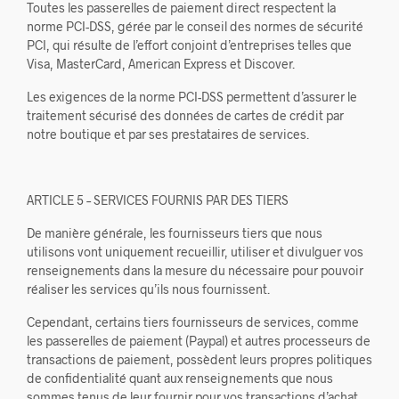
Toutes les passerelles de paiement direct respectent la
norme PCI-DSS, gérée par le conseil des normes de sécurité
PCI, qui résulte de l’effort conjoint d’entreprises telles que
Visa, MasterCard, American Express et Discover.
Les exigences de la norme PCI-DSS permettent d’assurer le
traitement sécurisé des données de cartes de crédit par
notre boutique et par ses prestataires de services.
ARTICLE 5 – SERVICES FOURNIS PAR DES TIERS
De manière générale, les fournisseurs tiers que nous
utilisons vont uniquement recueillir, utiliser et divulguer vos
renseignements dans la mesure du nécessaire pour pouvoir
réaliser les services qu’ils nous fournissent.
Cependant, certains tiers fournisseurs de services, comme
les passerelles de paiement (Paypal) et autres processeurs de
transactions de paiement, possèdent leurs propres politiques
de confidentialité quant aux renseignements que nous
sommes tenus de leur fournir pour vos transactions d’achat.