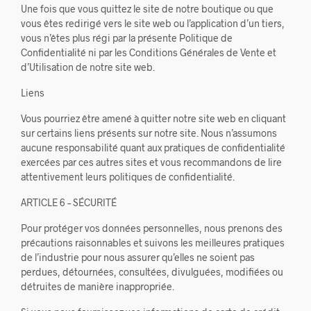
Une fois que vous quittez le site de notre boutique ou que
vous êtes redirigé vers le site web ou l’application d’un tiers,
vous n’êtes plus régi par la présente Politique de
Confidentialité ni par les Conditions Générales de Vente et
d’Utilisation de notre site web.
Liens
Vous pourriez être amené à quitter notre site web en cliquant
sur certains liens présents sur notre site. Nous n’assumons
aucune responsabilité quant aux pratiques de confidentialité
exercées par ces autres sites et vous recommandons de lire
attentivement leurs politiques de confidentialité.
ARTICLE 6 – SÉCURITÉ
Pour protéger vos données personnelles, nous prenons des
précautions raisonnables et suivons les meilleures pratiques
de l’industrie pour nous assurer qu’elles ne soient pas
perdues, détournées, consultées, divulguées, modifiées ou
détruites de manière inappropriée.