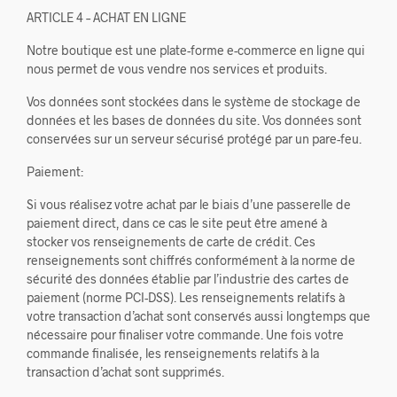
ARTICLE 4 – ACHAT EN LIGNE
Notre boutique est une plate-forme e-commerce en ligne qui
nous permet de vous vendre nos services et produits.
Vos données sont stockées dans le système de stockage de
données et les bases de données du site. Vos données sont
conservées sur un serveur sécurisé protégé par un pare-feu.
Paiement:
Si vous réalisez votre achat par le biais d’une passerelle de
paiement direct, dans ce cas le site peut être amené à
stocker vos renseignements de carte de crédit. Ces
renseignements sont chiffrés conformément à la norme de
sécurité des données établie par l’industrie des cartes de
paiement (norme PCI-DSS). Les renseignements relatifs à
votre transaction d’achat sont conservés aussi longtemps que
nécessaire pour finaliser votre commande. Une fois votre
commande finalisée, les renseignements relatifs à la
transaction d’achat sont supprimés.