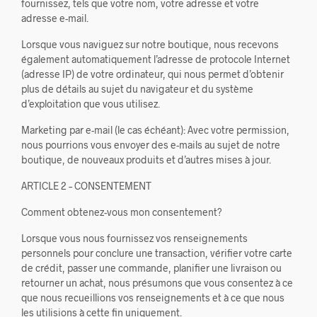
fournissez, tels que votre nom, votre adresse et votre
adresse e-mail.
Lorsque vous naviguez sur notre boutique, nous recevons
également automatiquement l’adresse de protocole Internet
(adresse IP) de votre ordinateur, qui nous permet d’obtenir
plus de détails au sujet du navigateur et du système
d’exploitation que vous utilisez.
Marketing par e-mail (le cas échéant): Avec votre permission,
nous pourrions vous envoyer des e-mails au sujet de notre
boutique, de nouveaux produits et d’autres mises à jour.
ARTICLE 2 – CONSENTEMENT
Comment obtenez-vous mon consentement?
Lorsque vous nous fournissez vos renseignements
personnels pour conclure une transaction, vérifier votre carte
de crédit, passer une commande, planifier une livraison ou
retourner un achat, nous présumons que vous consentez à ce
que nous recueillions vos renseignements et à ce que nous
les utilisions à cette fin uniquement.