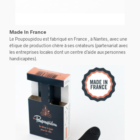
Made In France
Le Poupoupidou est fabriqué en France , à Nantes, avec une
étique de production chère à ses créateurs (partenariat avec
les entreprises locales dont un centre d’aide aux personnes
handicapées).