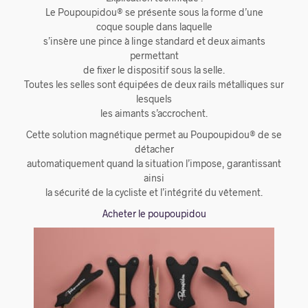
Le Poupoupidou® se présente sous la forme d’une
coque souple dans laquelle
s’insère une pince à linge standard et deux aimants
permettant
de fixer le dispositif sous la selle.
Toutes les selles sont équipées de deux rails métalliques sur
lesquels
les aimants s’accrochent.
Cette solution magnétique permet au Poupoupidou® de se
détacher
automatiquement quand la situation l’impose, garantissant
ainsi
la sécurité de la cycliste et l’intégrité du vêtement.
Acheter le poupoupidou