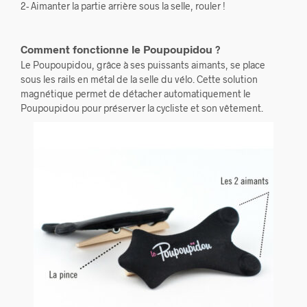
2- Aimanter la partie arrière sous la selle, rouler !
Comment fonctionne le Poupoupidou ?
Le Poupoupidou, grâce à ses puissants aimants, se place
sous les rails en métal de la selle du vélo. Cette solution
magnétique permet de détacher automatiquement le
Poupoupidou pour préserver la cycliste et son vêtement.