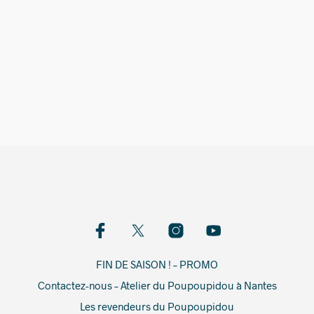
320,00
€
FIN DE SAISON ! – PROMO
Contactez-nous – Atelier du Poupoupidou à Nantes
Les revendeurs du Poupoupidou