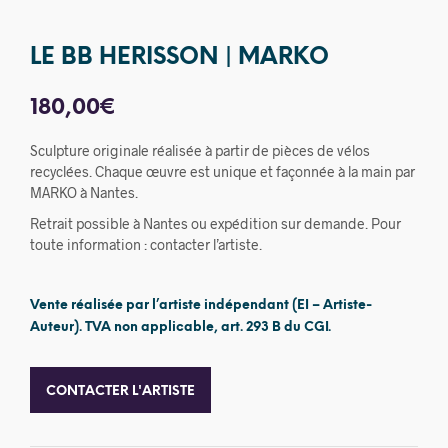
LE BB HERISSON | MARKO
180,00
€
Sculpture originale réalisée à partir de pièces de vélos
recyclées. Chaque œuvre est unique et façonnée à la main par
MARKO à Nantes.
Retrait possible à Nantes ou expédition sur demande. Pour
toute information : contacter l’artiste.
Vente réalisée par l’artiste indépendant (EI – Artiste-
Auteur). TVA non applicable, art. 293 B du CGI.
CONTACTER L'ARTISTE