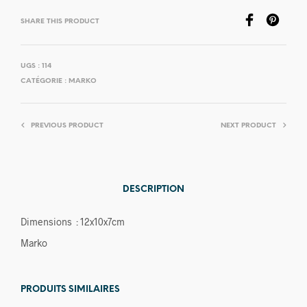
SHARE THIS PRODUCT
UGS :
114
CATÉGORIE :
MARKO
PREVIOUS PRODUCT
NEXT PRODUCT
DESCRIPTION
Dimensions : 12x10x7cm
Marko
PRODUITS SIMILAIRES