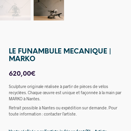
LE FUNAMBULE MECANIQUE |
MARKO
620,00
€
Sculpture originale réalisée à partir de pièces de vélos
recyclées. Chaque œuvre est unique et façonnée à la main par
MARKO à Nantes.
Retrait possible à Nantes ou expédition sur demande. Pour
toute information : contacter l’artiste.