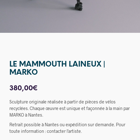
LE MAMMOUTH LAINEUX |
MARKO
380,00
€
Sculpture originale réalisée à partir de pièces de vélos
recyclées. Chaque œuvre est unique et façonnée à la main par
MARKO à Nantes.
Retrait possible à Nantes ou expédition sur demande. Pour
toute information : contacter l’artiste.