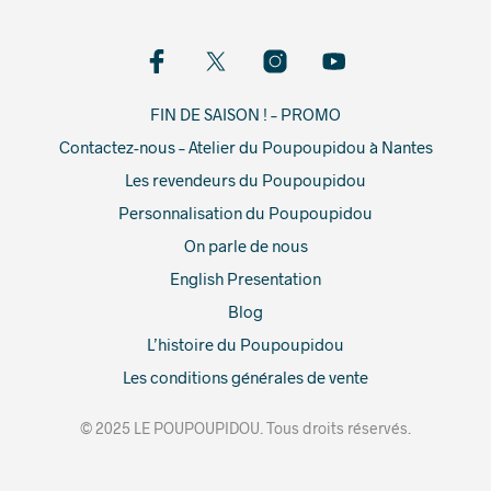
FIN DE SAISON ! – PROMO
Contactez-nous – Atelier du Poupoupidou à Nantes
Les revendeurs du Poupoupidou
Personnalisation du Poupoupidou
On parle de nous
English Presentation
Blog
L’histoire du Poupoupidou
Les conditions générales de vente
© 2025 LE POUPOUPIDOU. Tous droits réservés.