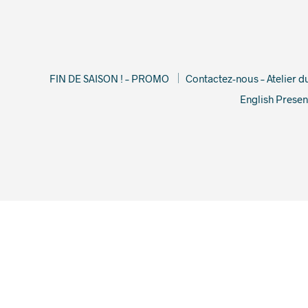
FIN DE SAISON ! – PROMO
Contactez-nous – Atelier 
English Presen