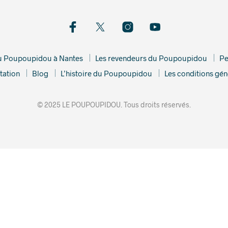
du Poupoupidou à Nantes
Les revendeurs du Poupoupidou
Pe
tation
Blog
L’histoire du Poupoupidou
Les conditions gén
© 2025 LE POUPOUPIDOU. Tous droits réservés.