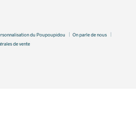
rsonnalisation du Poupoupidou
On parle de nous
érales de vente