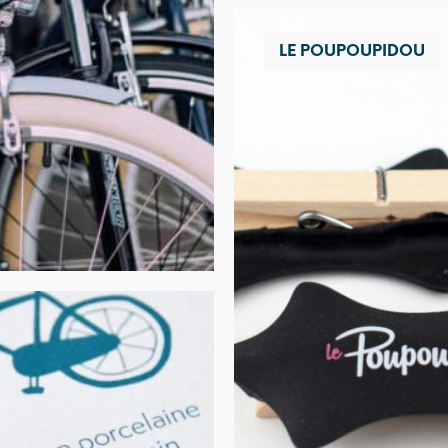
LE POUPOUPIDOU