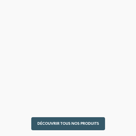
68,00
€
DÉCOUVRIR TOUS NOS PRODUITS