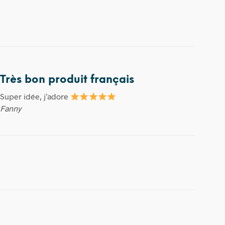
Très bon produit français
Super idée, j’adore
Fanny