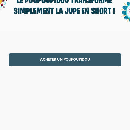
ACHETER UN POUPOUPIDOU