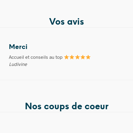
Vos avis
Merci
Accueil et conseils au top
Ludivine
Nos coups de coeur