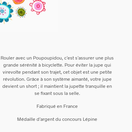
Rouler avec un Poupoupidou, c’est s’assurer une plus
grande sérénité à bicyclette. Pour éviter la jupe qui
virevolte pendant son trajet, cet objet est une petite
révolution. Grâce à son système aimanté, votre jupe
devient un short ; il maintient la jupette tranquille en
se fixant sous la selle.
Fabriqué en France
Médaille d’argent du concours Lépine