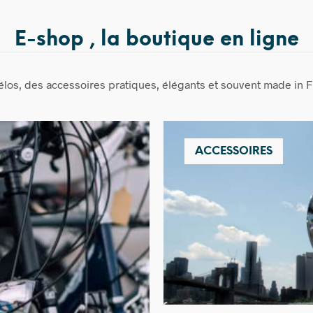
E-shop , la boutique en ligne
élos, des accessoires pratiques, élégants et souvent made in F
ACCESSOIRES