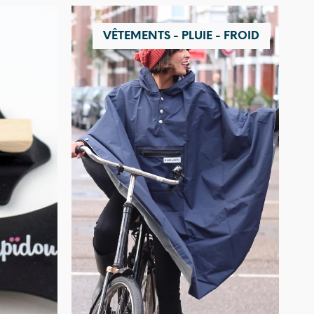
VÊTEMENTS - PLUIE - FROID