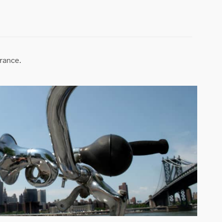
rance.