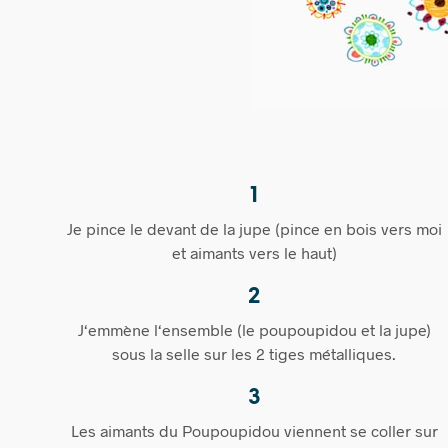
1
Je pince le devant de la jupe (pince en bois vers moi
et aimants vers le haut)
2
J‘emmène l‘ensemble (le poupoupidou et la jupe)
sous la selle sur les 2 tiges métalliques.
3
Les aimants du Poupoupidou viennent se coller sur