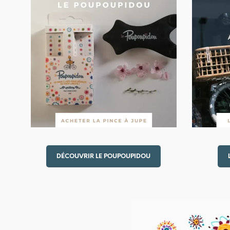
DÉCOUVRIR LE POUPOUPIDOU