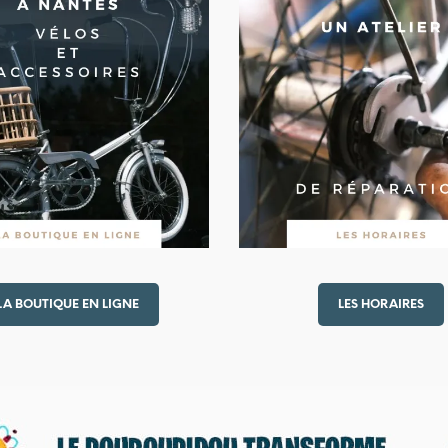
LA BOUTIQUE EN LIGNE
LES HORAIRES