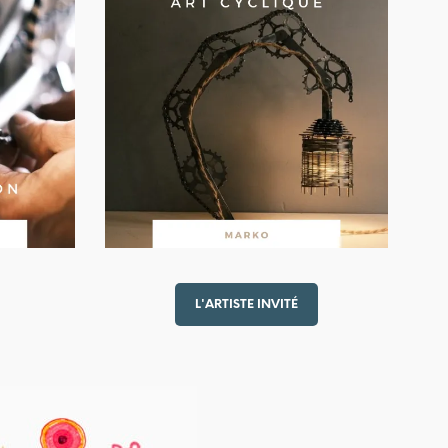
L'ARTISTE INVITÉ