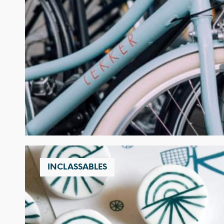
INCLASSABLES