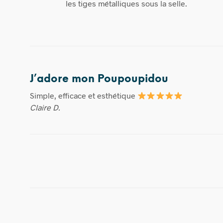
les tiges métalliques sous la selle.
J’adore mon Poupoupidou
Simple, efficace et esthétique
Claire D.