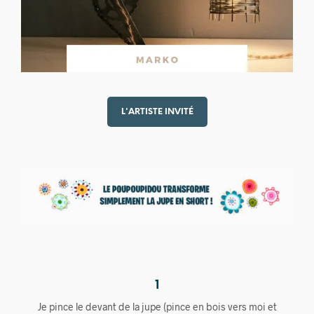
L'ARTISTE INVITÉ
1
Je pince le devant de la jupe (pince en bois vers moi et