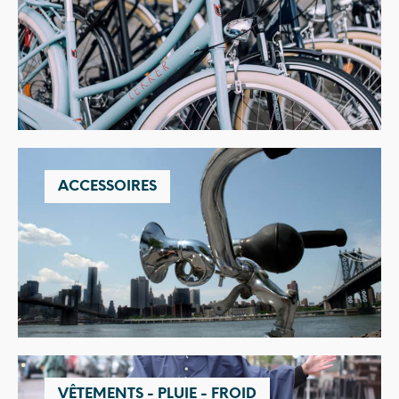
ACCESSOIRES
VÊTEMENTS - PLUIE - FROID