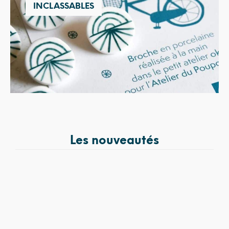
INCLASSABLES
Les nouveautés