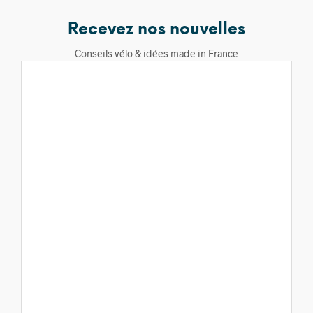
Recevez nos nouvelles
Conseils vélo & idées made in France