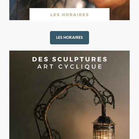
LES HORAIRES