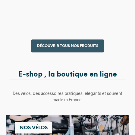
15,00
€
DÉCOUVRIR TOUS NOS PRODUITS
E-shop , la boutique en ligne
Des vélos, des accessoires pratiques, élégants et souvent
made in France.
NOS VÉLOS