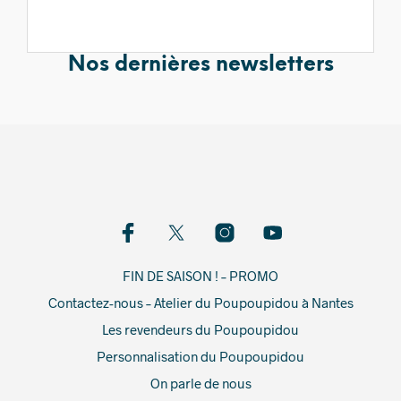
Nos dernières newsletters
FIN DE SAISON ! – PROMO
Contactez-nous – Atelier du Poupoupidou à Nantes
Les revendeurs du Poupoupidou
Personnalisation du Poupoupidou
On parle de nous