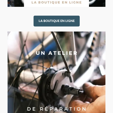
LA BOUTIQUE EN LIGNE