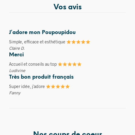
Vos avis
J’adore mon Poupoupidou
Simple, efficace et esthétique
Claire D.
Merci
Accueil et conseils au top
Ludivine
Très bon produit français
Super idée, j’adore
Fanny