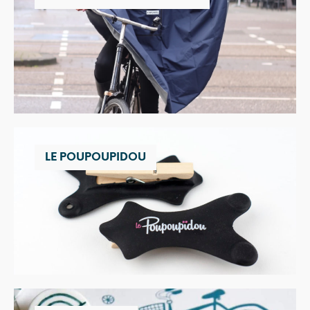
LE POUPOUPIDOU