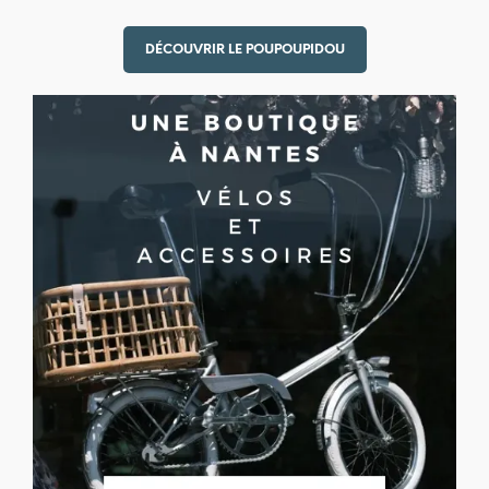
DÉCOUVRIR LE POUPOUPIDOU