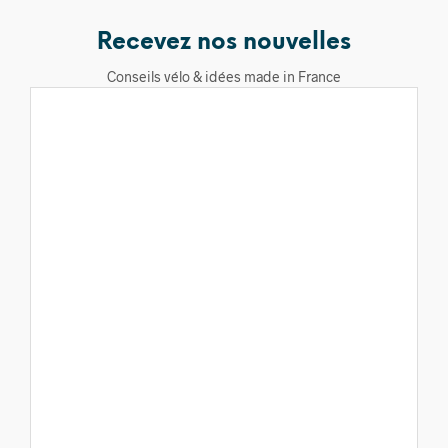
Recevez nos nouvelles
Conseils vélo & idées made in France