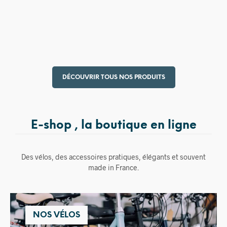
15,00
€
DÉCOUVRIR TOUS NOS PRODUITS
E-shop , la boutique en ligne
Des vélos, des accessoires pratiques, élégants et souvent
made in France.
NOS VÉLOS