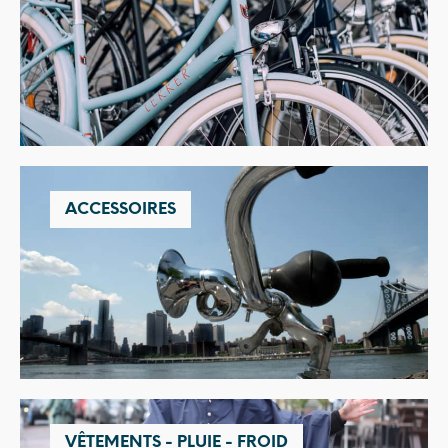
ACCESSOIRES
VÊTEMENTS - PLUIE - FROID