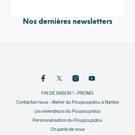
Nos dernières newsletters
FIN DE SAISON ! – PROMO
Contactez-nous – Atelier du Poupoupidou à Nantes
Les revendeurs du Poupoupidou
Personnalisation du Poupoupidou
On parle de nous