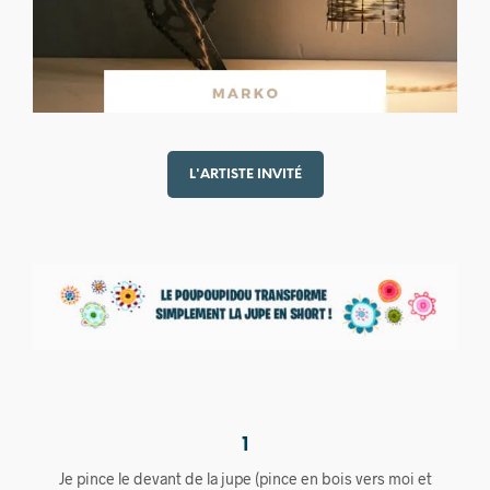
L'ARTISTE INVITÉ
1
Je pince le devant de la jupe (pince en bois vers moi et