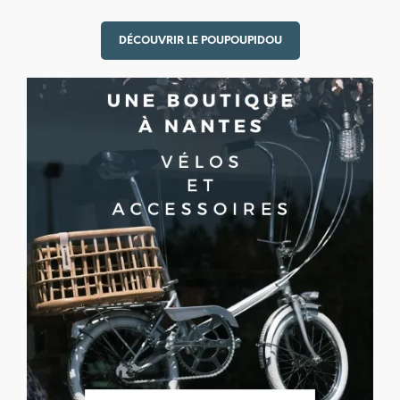
DÉCOUVRIR LE POUPOUPIDOU