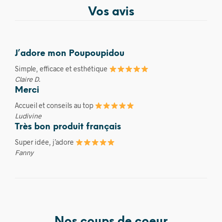
Vos avis
J’adore mon Poupoupidou
Simple, efficace et esthétique
Claire D.
Merci
Accueil et conseils au top
Ludivine
Très bon produit français
Super idée, j’adore
Fanny