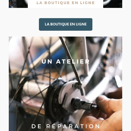
LA BOUTIQUE EN LIGNE