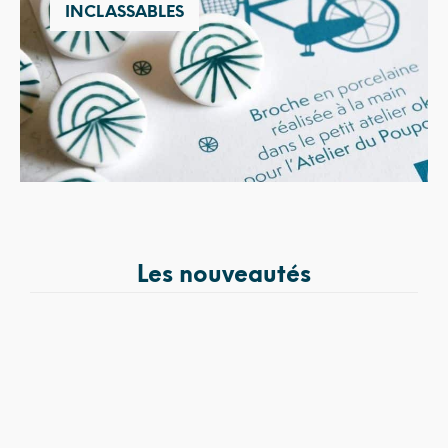
INCLASSABLES
Les nouveautés