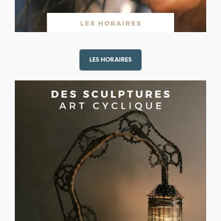
LES HORAIRES