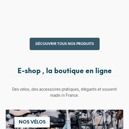
15,00
€
DÉCOUVRIR TOUS NOS PRODUITS
E-shop , la boutique en ligne
Des vélos, des accessoires pratiques, élégants et souvent
made in France.
NOS VÉLOS