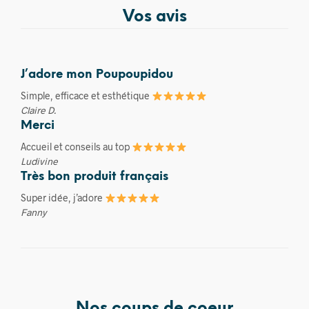
Vos avis
J’adore mon Poupoupidou
Simple, efficace et esthétique
Claire D.
Merci
Accueil et conseils au top
Ludivine
Très bon produit français
Super idée, j’adore
Fanny