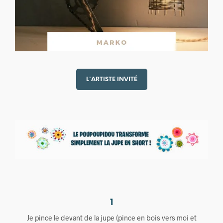
L'ARTISTE INVITÉ
1
Je pince le devant de la jupe (pince en bois vers moi et