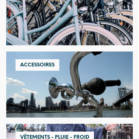
ACCESSOIRES
VÊTEMENTS - PLUIE - FROID