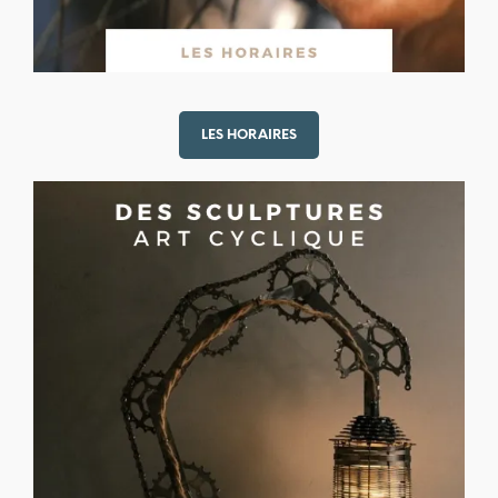
LES HORAIRES