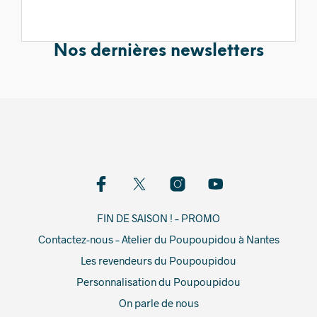
Nos dernières newsletters
FIN DE SAISON ! – PROMO
Contactez-nous – Atelier du Poupoupidou à Nantes
Les revendeurs du Poupoupidou
Personnalisation du Poupoupidou
On parle de nous