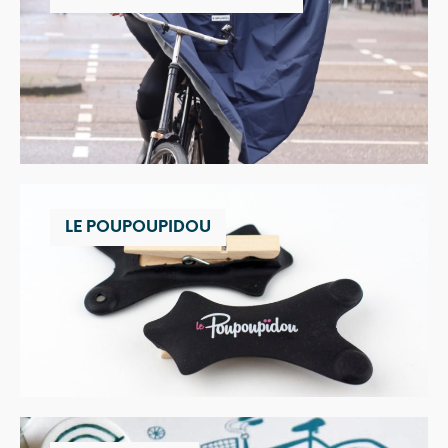
LE POUPOUPIDOU