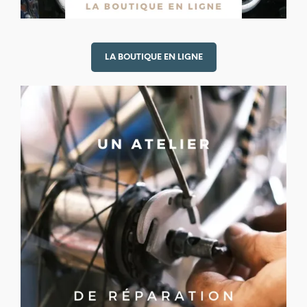
LA BOUTIQUE EN LIGNE