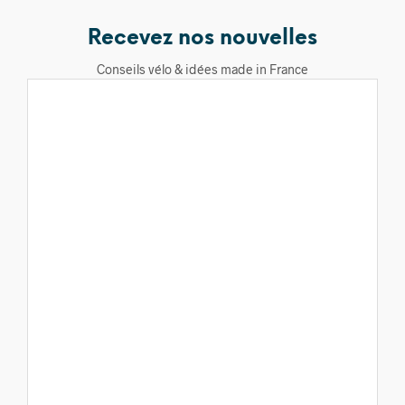
Recevez nos nouvelles
Conseils vélo & idées made in France