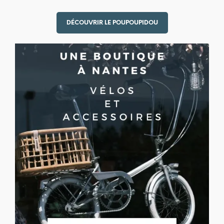
DÉCOUVRIR LE POUPOUPIDOU