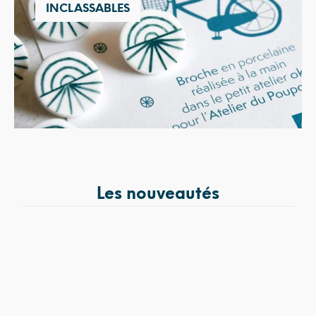
INCLASSABLES
Les nouveautés