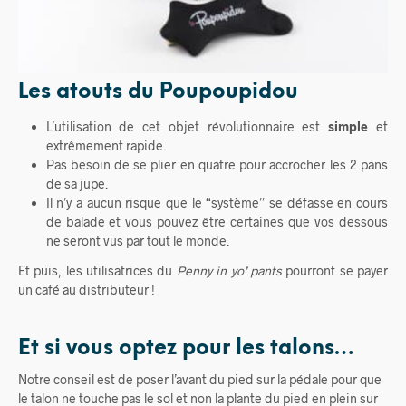
Les atouts du Poupoupidou
L’utilisation de cet objet révolutionnaire est
simple
et
extrêmement rapide.
Pas besoin de se plier en quatre pour accrocher les 2 pans
de sa jupe.
Il n’y a aucun risque que le “système” se défasse en cours
de balade et vous pouvez être certaines que vos dessous
ne seront vus par tout le monde.
Et puis, les utilisatrices du
Penny in yo’ pants
pourront se payer
un café au distributeur !
Et si vous optez pour les talons…
Notre conseil est de poser l’avant du pied sur la pédale pour que
le talon ne touche pas le sol et non la plante du pied en plein sur