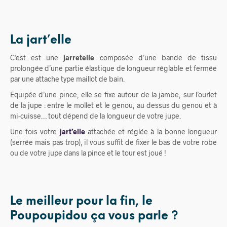
La jart’elle
C’est est une
jarretelle
composée d’une bande de tissu
prolongée d’une partie élastique de longueur réglable et fermée
par une attache type maillot de bain.
Equipée d’une pince, elle se fixe autour de la jambe, sur l’ourlet
de la jupe : entre le mollet et le genou, au dessus du genou et à
mi-cuisse… tout dépend de la longueur de votre jupe.
Une fois votre
jart’elle
attachée et réglée à la bonne longueur
(serrée mais pas trop), il vous suffit de fixer le bas de votre robe
ou de votre jupe dans la pince et le tour est joué !
Le meilleur pour la fin, le
Poupoupidou ça vous parle ?