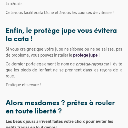
la pédale.
Cela vous facilitera la tâche et à vous les courses de vitesse !
Enfin, le protège jupe vous évitera
la cata !
Si vous craignez que votre jupe ne s’abîme ou ne se salisse, pas
de problème, vous pouvez installer le
protège jupe
!
Ce dernier porte également le nom de
protège-rayons
car il évite
que les pieds de l’enfant ne se prennent dans les rayons de la
roue.
Pratique et secure !
Alors mesdames ? prêtes à rouler
en toute liberté ?
Les beaux jours arrivent faites votre choix pour éviter les
petits tracas en tout genre !