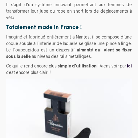
Il s’agit d’un système innovant permettant aux femmes de
transformer leur jupe ou robe en short lors de déplacements à
vélo.
Totalement made in France !
Imaginé et fabriqué entièrement à Nantes, il se compose d’une
coque souple à l’intérieur de laquelle se glisse une pince à linge.
Le Poupoupidou est un dispositif
aimanté qui vient se fixer
sous la selle
au niveau des rails métalliques.
Ce qui le rend encore plus
simple d’utilisation
! Viens voir par
ici
c’est encore plus clair !!