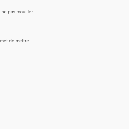
 ne pas mouiller
ermet de mettre