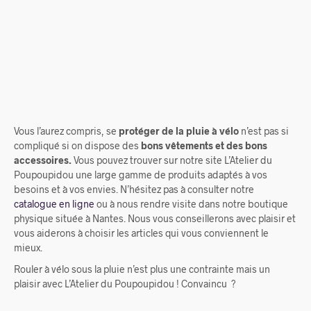
5,00
€
Vous l’aurez compris, se
protéger de la pluie à vélo
n’est pas si
compliqué si on dispose des
bons vêtements et des bons
accessoires.
Vous pouvez trouver sur notre site L’Atelier du
Poupoupidou une large gamme de produits adaptés à vos
besoins et à vos envies. N’hésitez pas à consulter notre
catalogue en ligne
ou à nous rendre visite dans notre boutique
physique située à Nantes. Nous vous conseillerons avec plaisir et
vous aiderons à choisir les articles qui vous conviennent le
mieux.
Rouler à vélo sous la pluie n’est plus une contrainte mais un
plaisir avec L’Atelier du Poupoupidou ! Convaincu ?