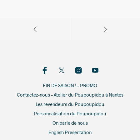
FIN DE SAISON ! – PROMO
Contactez-nous – Atelier du Poupoupidou à Nantes
Les revendeurs du Poupoupidou
Personnalisation du Poupoupidou
On parle de nous
English Presentation