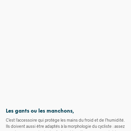
15,00
€
Les gants ou les manchons,
C’est l’accessoire qui protège les mains du froid et de l’humidité.
Ils doivent aussi être adaptés à la morphologie du cycliste : assez