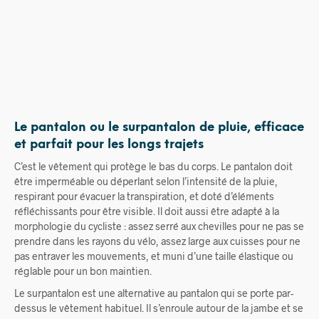
8,00
€
Le pantalon ou le surpantalon de pluie, efficace
et parfait pour les longs trajets
C’est le vêtement qui protège le bas du corps. Le pantalon doit
être imperméable ou déperlant selon l’intensité de la pluie,
respirant pour évacuer la transpiration, et doté d’éléments
réfléchissants pour être visible. Il doit aussi être adapté à la
morphologie du cycliste : assez serré aux chevilles pour ne pas se
prendre dans les rayons du vélo, assez large aux cuisses pour ne
pas entraver les mouvements, et muni d’une taille élastique ou
réglable pour un bon maintien.
Le surpantalon est une alternative au pantalon qui se porte par-
dessus le vêtement habituel. Il s’enroule autour de la jambe et se