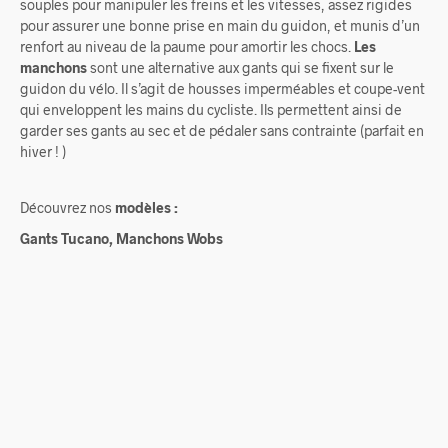
souples pour manipuler les freins et les vitesses, assez rigides
pour assurer une bonne prise en main du guidon, et munis d’un
renfort au niveau de la paume pour amortir les chocs.
Les
manchons
sont une alternative aux gants qui se fixent sur le
guidon du vélo. Il s’agit de housses imperméables et coupe-vent
qui enveloppent les mains du cycliste. Ils permettent ainsi de
garder ses gants au sec et de pédaler sans contrainte (parfait en
hiver ! )
Découvrez nos
modèles :
Gants Tucano, Manchons Wobs