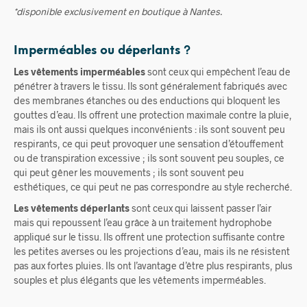
*disponible exclusivement en boutique à Nantes.
Imperméables ou déperlants ?
Les vêtements imperméables
sont ceux qui empêchent l’eau de
pénétrer à travers le tissu. Ils sont généralement fabriqués avec
des membranes étanches ou des enductions qui bloquent les
gouttes d’eau. Ils offrent une protection maximale contre la pluie,
mais ils ont aussi quelques inconvénients : ils sont souvent peu
respirants, ce qui peut provoquer une sensation d’étouffement
ou de transpiration excessive ; ils sont souvent peu souples, ce
qui peut gêner les mouvements ; ils sont souvent peu
esthétiques, ce qui peut ne pas correspondre au style recherché.
Les vêtements déperlants
sont ceux qui laissent passer l’air
mais qui repoussent l’eau grâce à un traitement hydrophobe
appliqué sur le tissu. Ils offrent une protection suffisante contre
les petites averses ou les projections d’eau, mais ils ne résistent
pas aux fortes pluies. Ils ont l’avantage d’être plus respirants, plus
souples et plus élégants que les vêtements imperméables.