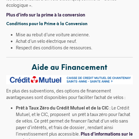
écologique ».
Plus d’info sur la prime à la conversion
Conditions pour la Prime à la Conversion
Mise au rebut d’une voiture ancienne.
Achat d’un vélo électrique neuf.
Respect des conditions de ressources.
Aide au Financement
En plus des subventions, des options de financement
avantageuses sont disponibles pour faciliter l’achat de vélos :
Prêt à Taux Zéro du Crédit Mutuel et de la CIC
: Le Crédit
Mutuel, et le CIC, proposent un prêt à taux zéro pour l’achat
de vélos. Ce prêt permet de financer l’achat d’un vélo sans
payer d’intérêts, et frais de dossier , rendant ainsi
l’investissement plus accessible.
Plus d’informations sur le