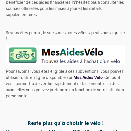
bénéficier de ces aides financières. N’hésitez pas à consulter les
sources officielles pour les mises à jour et les détails
supplémentaires.
Si vous êtes perdu , le site « mes aides vélos » peut vous aiguiller
!
Pour savoir si vous êtes éligible à ces subventions, vous pouvez
utiliser l’outil en ligne disponible sur
Mes Aides Vélo
. Cet outil
vous permettra de vérifier rapidement et facilement les aides
auxquelles vous pouvez prétendre en fonction de votre situation
personnelle.
Reste plus qu’à choisir le vélo !