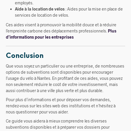
employés.
Aide à la location de vélos
: Aides pour la mise en place de
services de location de vélos.
Ces aides visent à promouvoir la mobilité douce et à réduire
l’empreinte carbone des déplacements professionnels.
Plus
d’informations pour les entreprises
Conclusion
Que vous soyez un particulier ou une entreprise, de nombreuses
options de subventions sont disponibles pour encourager
l’usage du vélo à Nantes. En profitant de ces aides, vous pouvez
non seulement réduire le coût de votre investissement, mais
aussi contribuer à une ville plus verte et plus durable.
Pour plus d’informations et pour déposer vos demandes,
rendez-vous sur les sites web des institutions et n’hésitez à
nous questionner pour vous aider.
Ce guide vous aidera à mieux comprendre les diverses
subventions disponibles et à préparer vos dossiers pour