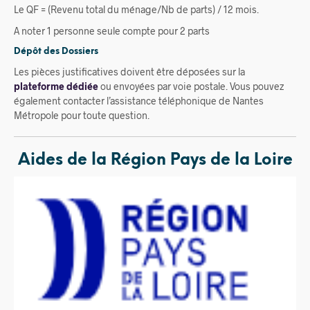
Le QF = (Revenu total du ménage/Nb de parts) / 12 mois.
A noter 1 personne seule compte pour 2 parts
Dépôt des Dossiers
Les pièces justificatives doivent être déposées sur la
plateforme dédiée
ou envoyées par voie postale. Vous pouvez
également contacter l’assistance téléphonique de Nantes
Métropole pour toute question.
Aides de la Région Pays de la Loire