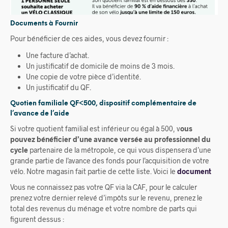
Documents à Fournir
Pour bénéficier de ces aides, vous devez fournir :
Une facture d’achat.
Un justificatif de domicile de moins de 3 mois.
Une copie de votre pièce d’identité.
Un justificatif du QF.
Quotien familiale QF<500, dispositif complémentaire de
l’avance de l’aide
Si votre quotient familial est inférieur ou égal à 500, v
ous
pouvez bénéficier d’une avance versée au professionnel du
cycle
partenaire de la métropole, ce qui vous dispensera d’une
grande partie de l’avance des fonds pour l’acquisition de votre
vélo. Notre magasin fait partie de cette liste. Voici le
document
Vous ne connaissez pas votre QF via la CAF, pour le calculer
prenez votre dernier relevé d’impôts sur le revenu, prenez le
total des revenus du ménage et votre nombre de parts qui
figurent dessus :