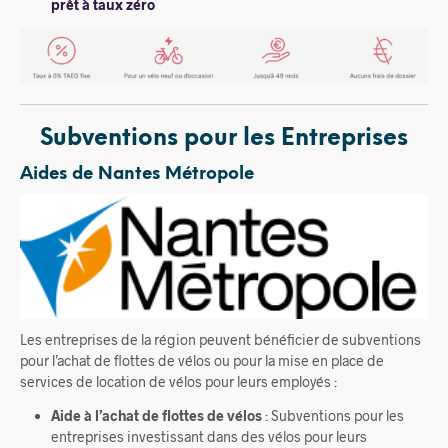
prêt à taux zéro
Subventions pour les Entreprises
Aides de Nantes Métropole
Les entreprises de la région peuvent bénéficier de subventions
pour l’achat de flottes de vélos ou pour la mise en place de
services de location de vélos pour leurs employés :
Aide à l’achat de flottes de vélos
: Subventions pour les
entreprises investissant dans des vélos pour leurs