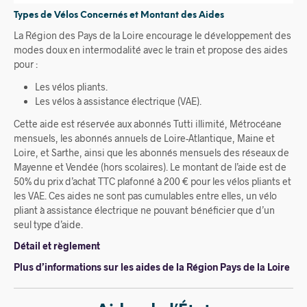
Types de Vélos Concernés et Montant des Aides
La Région des Pays de la Loire encourage le développement des
modes doux en intermodalité avec le train et propose des aides
pour :
Les vélos pliants.
Les vélos à assistance électrique (VAE).
Cette aide est réservée aux abonnés Tutti illimité, Métrocéane
mensuels, les abonnés annuels de Loire-Atlantique, Maine et
Loire, et Sarthe, ainsi que les abonnés mensuels des réseaux de
Mayenne et Vendée (hors scolaires). Le montant de l’aide est de
50% du prix d’achat TTC plafonné à 200 € pour les vélos pliants et
les VAE. Ces aides ne sont pas cumulables entre elles, un vélo
pliant à assistance électrique ne pouvant bénéficier que d’un
seul type d’aide.
Détail et règlement
Plus d’informations sur les aides de la Région Pays de la Loire