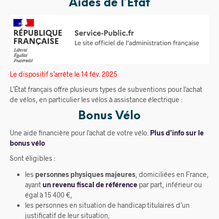
Aides de l’État
Le dispositif s’arrête le 14 fév. 2025
L’État français offre plusieurs types de subventions pour l’achat
de vélos, en particulier les vélos à assistance électrique :
Bonus Vélo
Une aide financière pour l’achat de votre vélo.
Plus d’info sur le
bonus vélo
Sont éligibles :
les
personnes physiques majeures
, domiciliées en France,
ayant
un revenu fiscal de référence
par part, inférieur ou
égal à 15 400 €,
les personnes en situation de handicap titulaires d’un
justificatif de leur situation,