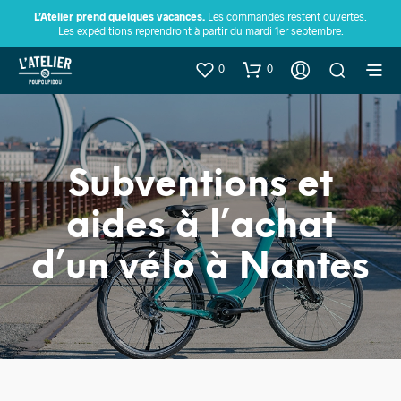
L’Atelier prend quelques vacances.
Les commandes restent ouvertes.
Les expéditions reprendront à partir du mardi 1er septembre.
0
0
Subventions et
aides à l’achat
d’un vélo à Nantes