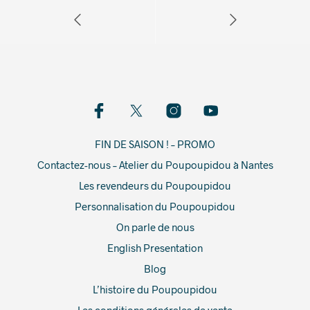
FIN DE SAISON ! – PROMO
Contactez-nous – Atelier du Poupoupidou à Nantes
Les revendeurs du Poupoupidou
Personnalisation du Poupoupidou
On parle de nous
English Presentation
Blog
L’histoire du Poupoupidou
Les conditions générales de vente