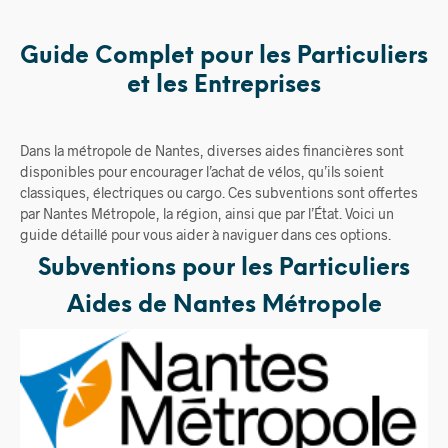
Guide Complet pour les Particuliers
et les Entreprises
Dans la métropole de Nantes, diverses aides financières sont
disponibles pour encourager l’achat de vélos, qu’ils soient
classiques, électriques ou cargo. Ces subventions sont offertes
par Nantes Métropole, la région, ainsi que par l’État. Voici un
guide détaillé pour vous aider à naviguer dans ces options.
Subventions pour les Particuliers
Aides de Nantes Métropole