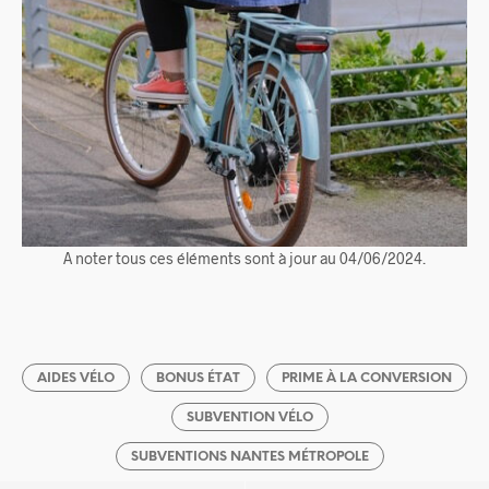
A noter tous ces éléments sont à jour au 04/06/2024.
AIDES VÉLO
BONUS ÉTAT
PRIME À LA CONVERSION
SUBVENTION VÉLO
SUBVENTIONS NANTES MÉTROPOLE