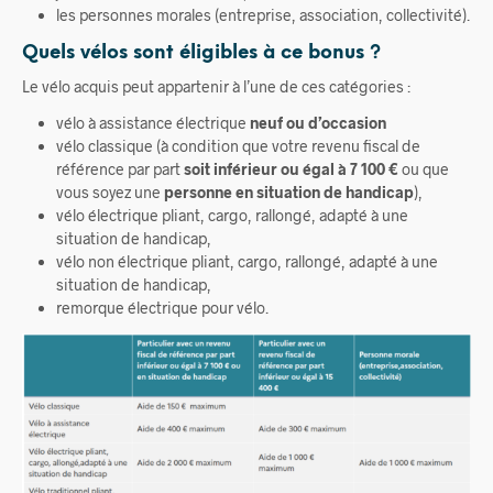
les personnes morales (entreprise, association, collectivité).
Quels vélos sont éligibles à ce bonus ?
Le vélo acquis peut appartenir à l’une de ces catégories :
vélo à assistance électrique
neuf ou d’occasion
vélo classique (à condition que votre revenu fiscal de
référence par part
soit inférieur ou égal à 7 100 €
ou que
vous soyez une
personne en situation de handicap
),
vélo électrique pliant, cargo, rallongé, adapté à une
situation de handicap,
vélo non électrique pliant, cargo, rallongé, adapté à une
situation de handicap,
remorque électrique pour vélo.