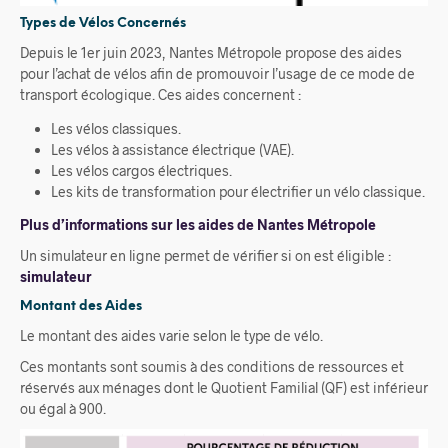
Types de Vélos Concernés
Depuis le 1er juin 2023, Nantes Métropole propose des aides
pour l’achat de vélos afin de promouvoir l’usage de ce mode de
transport écologique. Ces aides concernent :
Les vélos classiques.
Les vélos à assistance électrique (VAE).
Les vélos cargos électriques.
Les kits de transformation pour électrifier un vélo classique.
Plus d’informations sur les aides de Nantes Métropole
Un simulateur en ligne permet de vérifier si on est éligible :
simulateur
Montant des Aides
Le montant des aides varie selon le type de vélo.
Ces montants sont soumis à des conditions de ressources et
réservés aux ménages dont le Quotient Familial (QF) est inférieur
ou égal à 900.