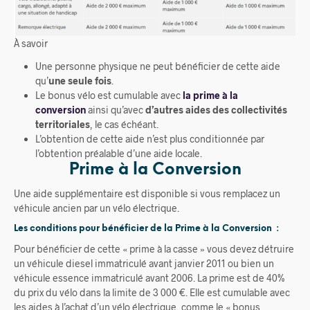
À savoir
Une personne physique ne peut bénéficier de cette aide
qu’
une seule fois
.
Le bonus vélo est cumulable avec
la prime à la
conversion
ainsi qu’avec
d’autres aides des collectivités
territoriales
, le cas échéant.
L’obtention de cette aide n’est plus conditionnée par
l’obtention préalable d’une aide locale.
Prime à la Conversion
Une aide supplémentaire est disponible si vous remplacez un
véhicule ancien par un vélo électrique.
Les conditions pour bénéficier de la Prime à la Conversion :
Pour bénéficier de cette « prime à la casse » vous devez détruire
un véhicule diesel immatriculé avant janvier 2011 ou bien un
véhicule essence immatriculé avant 2006. La prime est de 40%
du prix du vélo dans la limite de 3 000 €. Elle est cumulable avec
les aides à l’achat d’un vélo électrique, comme le « bonus