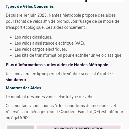
Types de Vélos Concernés
Depuis le 1er juin 2023, Nantes Métropole propose des aides
pour l’achat de vélos afin de promouvoir l’usage de ce mode de
transport écologique. Ces aides concernent :
Les vélos classiques.
Les vélos à assistance électrique (VAE).
Les vélos cargos électriques.
Les kits de transformation pour électrifier un vélo classique.
Plus d’informations sur les aides de Nantes Métropole
Un simulateur en ligne permet de vérifier si on est éligible :
simulateur
Montant des Aides
Le montant des aides varie selon le type de vélo.
Ces montants sont soumis à des conditions de ressources et
réservés aux ménages dont le Quotient Familial (QF) est inférieur
ou égal à 900.