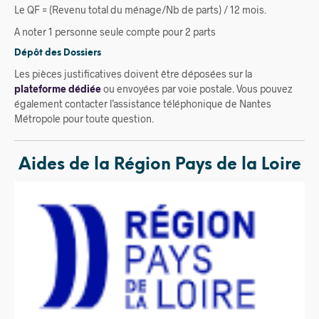
Le QF = (Revenu total du ménage/Nb de parts) / 12 mois.
A noter 1 personne seule compte pour 2 parts
Dépôt des Dossiers
Les pièces justificatives doivent être déposées sur la
plateforme dédiée
ou envoyées par voie postale. Vous pouvez
également contacter l’assistance téléphonique de Nantes
Métropole pour toute question.
Aides de la Région Pays de la Loire