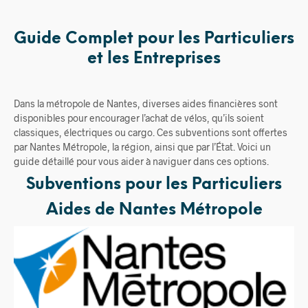
Guide Complet pour les Particuliers
et les Entreprises
Dans la métropole de Nantes, diverses aides financières sont
disponibles pour encourager l’achat de vélos, qu’ils soient
classiques, électriques ou cargo. Ces subventions sont offertes
par Nantes Métropole, la région, ainsi que par l’État. Voici un
guide détaillé pour vous aider à naviguer dans ces options.
Subventions pour les Particuliers
Aides de Nantes Métropole