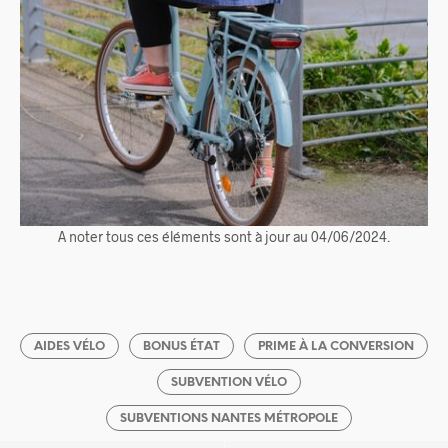
A noter tous ces éléments sont à jour au 04/06/2024.
AIDES VÉLO
BONUS ÉTAT
PRIME À LA CONVERSION
SUBVENTION VÉLO
SUBVENTIONS NANTES MÉTROPOLE