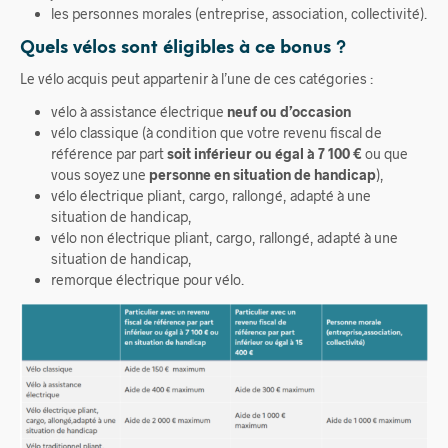
les personnes morales (entreprise, association, collectivité).
Quels vélos sont éligibles à ce bonus ?
Le vélo acquis peut appartenir à l’une de ces catégories :
vélo à assistance électrique
neuf ou d’occasion
vélo classique (à condition que votre revenu fiscal de
référence par part
soit inférieur ou égal à 7 100 €
ou que
vous soyez une
personne en situation de handicap
),
vélo électrique pliant, cargo, rallongé, adapté à une
situation de handicap,
vélo non électrique pliant, cargo, rallongé, adapté à une
situation de handicap,
remorque électrique pour vélo.