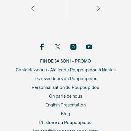
FIN DE SAISON ! – PROMO
Contactez-nous – Atelier du Poupoupidou à Nantes
Les revendeurs du Poupoupidou
Personnalisation du Poupoupidou
On parle de nous
English Presentation
Blog
L’histoire du Poupoupidou
Les conditions générales de vente