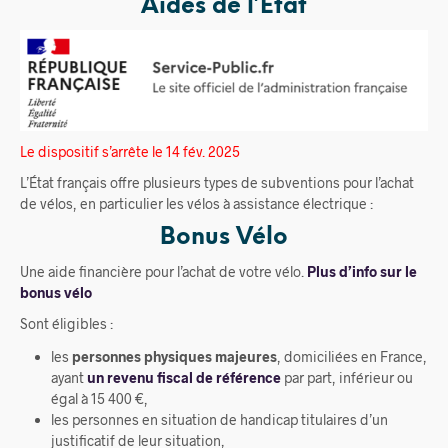
Aides de l’État
Le dispositif s’arrête le 14 fév. 2025
L’État français offre plusieurs types de subventions pour l’achat
de vélos, en particulier les vélos à assistance électrique :
Bonus Vélo
Une aide financière pour l’achat de votre vélo.
Plus d’info sur le
bonus vélo
Sont éligibles :
les
personnes physiques majeures
, domiciliées en France,
ayant
un revenu fiscal de référence
par part, inférieur ou
égal à 15 400 €,
les personnes en situation de handicap titulaires d’un
justificatif de leur situation,