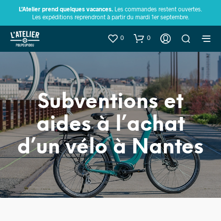
L’Atelier prend quelques vacances.
Les commandes restent ouvertes.
Les expéditions reprendront à partir du mardi 1er septembre.
0
0
Subventions et
aides à l’achat
d’un vélo à Nantes