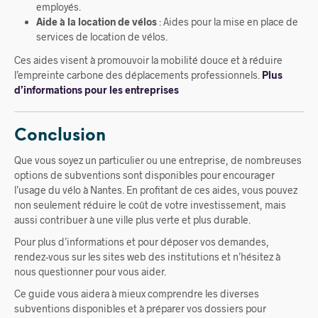
employés.
Aide à la location de vélos
: Aides pour la mise en place de
services de location de vélos.
Ces aides visent à promouvoir la mobilité douce et à réduire
l’empreinte carbone des déplacements professionnels.
Plus
d’informations pour les entreprises
Conclusion
Que vous soyez un particulier ou une entreprise, de nombreuses
options de subventions sont disponibles pour encourager
l’usage du vélo à Nantes. En profitant de ces aides, vous pouvez
non seulement réduire le coût de votre investissement, mais
aussi contribuer à une ville plus verte et plus durable.
Pour plus d’informations et pour déposer vos demandes,
rendez-vous sur les sites web des institutions et n’hésitez à
nous questionner pour vous aider.
Ce guide vous aidera à mieux comprendre les diverses
subventions disponibles et à préparer vos dossiers pour