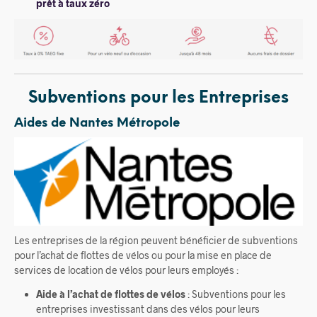
prêt à taux zéro
Subventions pour les Entreprises
Aides de Nantes Métropole
Les entreprises de la région peuvent bénéficier de subventions
pour l’achat de flottes de vélos ou pour la mise en place de
services de location de vélos pour leurs employés :
Aide à l’achat de flottes de vélos
: Subventions pour les
entreprises investissant dans des vélos pour leurs