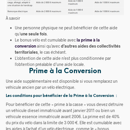
À savoir
Une personne physique ne peut bénéficier de cette aide
qu’
une seule fois
.
Le bonus vélo est cumulable avec
la prime à la
conversion
ainsi qu’avec
d’autres aides des collectivités
territoriales
, le cas échéant.
L’obtention de cette aide n’est plus conditionnée par
l’obtention préalable d’une aide locale.
Prime à la Conversion
Une aide supplémentaire est disponible si vous remplacez un
véhicule ancien par un vélo électrique.
Les conditions pour bénéficier de la Prime à la Conversion :
Pour bénéficier de cette « prime à la casse » vous devez détruire
un véhicule diesel immatriculé avant janvier 2011 ou bien un
véhicule essence immatriculé avant 2006. La prime est de 40%
du prix du vélo dans la limite de 3 000 €. Elle est cumulable avec
les aides à l’achat d’un vélo électrique, comme le « bonus