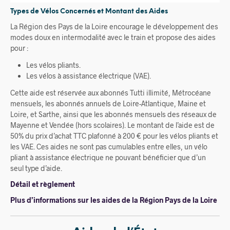
Types de Vélos Concernés et Montant des Aides
La Région des Pays de la Loire encourage le développement des
modes doux en intermodalité avec le train et propose des aides
pour :
Les vélos pliants.
Les vélos à assistance électrique (VAE).
Cette aide est réservée aux abonnés Tutti illimité, Métrocéane
mensuels, les abonnés annuels de Loire-Atlantique, Maine et
Loire, et Sarthe, ainsi que les abonnés mensuels des réseaux de
Mayenne et Vendée (hors scolaires). Le montant de l’aide est de
50% du prix d’achat TTC plafonné à 200 € pour les vélos pliants et
les VAE. Ces aides ne sont pas cumulables entre elles, un vélo
pliant à assistance électrique ne pouvant bénéficier que d’un
seul type d’aide.
Détail et règlement
Plus d’informations sur les aides de la Région Pays de la Loire