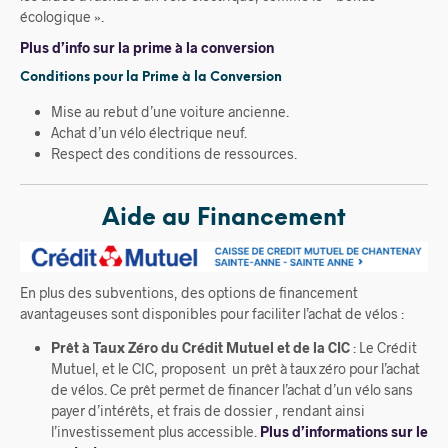
écologique ».
Plus d’info sur la prime à la conversion
Conditions pour la Prime à la Conversion
Mise au rebut d’une voiture ancienne.
Achat d’un vélo électrique neuf.
Respect des conditions de ressources.
Aide au Financement
En plus des subventions, des options de financement
avantageuses sont disponibles pour faciliter l’achat de vélos :
Prêt à Taux Zéro du Crédit Mutuel et de la CIC
: Le Crédit
Mutuel, et le CIC, proposent un prêt à taux zéro pour l’achat
de vélos. Ce prêt permet de financer l’achat d’un vélo sans
payer d’intérêts, et frais de dossier , rendant ainsi
l’investissement plus accessible.
Plus d’informations sur le