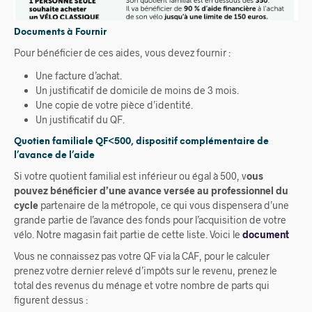
Documents à Fournir
Pour bénéficier de ces aides, vous devez fournir :
Une facture d’achat.
Un justificatif de domicile de moins de 3 mois.
Une copie de votre pièce d’identité.
Un justificatif du QF.
Quotien familiale QF<500, dispositif complémentaire de
l’avance de l’aide
Si votre quotient familial est inférieur ou égal à 500, v
ous
pouvez bénéficier d’une avance versée au professionnel du
cycle
partenaire de la métropole, ce qui vous dispensera d’une
grande partie de l’avance des fonds pour l’acquisition de votre
vélo. Notre magasin fait partie de cette liste. Voici le
document
Vous ne connaissez pas votre QF via la CAF, pour le calculer
prenez votre dernier relevé d’impôts sur le revenu, prenez le
total des revenus du ménage et votre nombre de parts qui
figurent dessus :