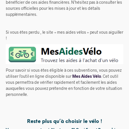
bénéficier de ces aides financières. N’hésitez pas à consulter les
sources officielles pour les mises à jour et les détails
supplémentaires.
Si vous êtes perdu , le site « mes aides vélos » peut vous aiguiller
!
Pour savoir si vous êtes éligible à ces subventions, vous pouvez
utiliser l’outil en ligne disponible sur
Mes Aides Vélo
. Cet outil
vous permettra de vérifier rapidement et facilement les aides
auxquelles vous pouvez prétendre en fonction de votre situation
personnelle.
Reste plus qu’à choisir le vélo !