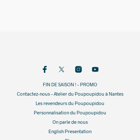
2 449,00
€
FIN DE SAISON ! – PROMO
Contactez-nous – Atelier du Poupoupidou à Nantes
Les revendeurs du Poupoupidou
Personnalisation du Poupoupidou
On parle de nous
English Presentation