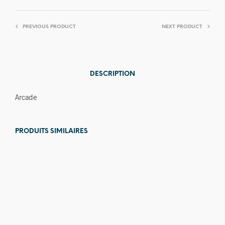
PREVIOUS PRODUCT
NEXT PRODUCT
DESCRIPTION
Arcade
PRODUITS SIMILAIRES
Prix en
baisse