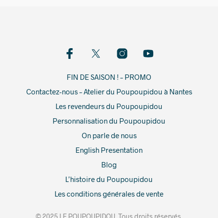
FIN DE SAISON ! – PROMO
Contactez-nous – Atelier du Poupoupidou à Nantes
Les revendeurs du Poupoupidou
Personnalisation du Poupoupidou
On parle de nous
English Presentation
Blog
L’histoire du Poupoupidou
Les conditions générales de vente
© 2025 LE POUPOUPIDOU. Tous droits réservés.