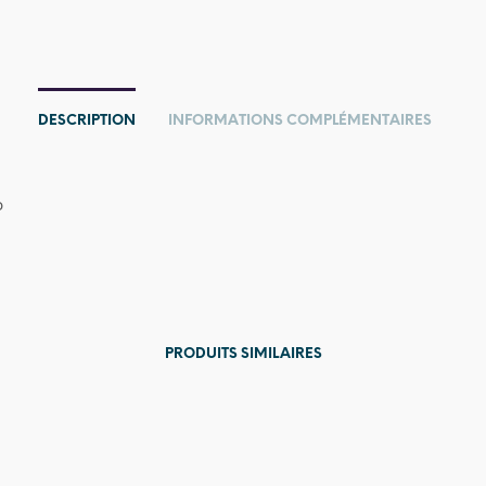
DESCRIPTION
INFORMATIONS COMPLÉMENTAIRES
o
PRODUITS SIMILAIRES