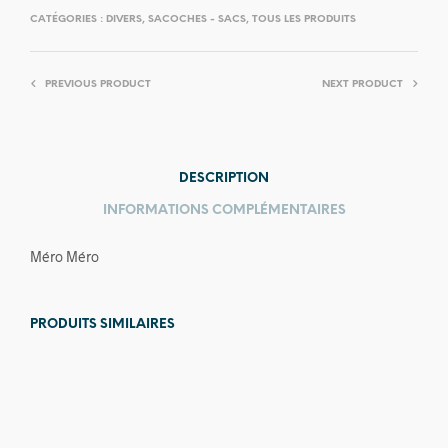
CATÉGORIES :
DIVERS
,
SACOCHES - SACS
,
TOUS LES PRODUITS
PREVIOUS PRODUCT
NEXT PRODUCT
DESCRIPTION
INFORMATIONS COMPLÉMENTAIRES
Méro Méro
PRODUITS SIMILAIRES