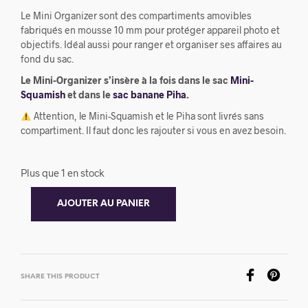
Le Mini Organizer sont des compartiments amovibles
fabriqués en mousse 10 mm pour protéger appareil photo et
objectifs. Idéal aussi pour ranger et organiser ses affaires au
fond du sac.
Le Mini-Organizer s’insère à la fois dans le sac
Mini-
Squamish
et dans le
sac banane Piha
.
Attention, le Mini-Squamish et le Piha sont livrés sans
compartiment. Il faut donc les rajouter si vous en avez besoin.
Plus que 1 en stock
AJOUTER AU PANIER
SHARE THIS PRODUCT