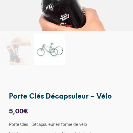
Porte Clés Décapsuleur – Vélo
5,00
€
Porte Clés – Décapsuleur en forme de vélo