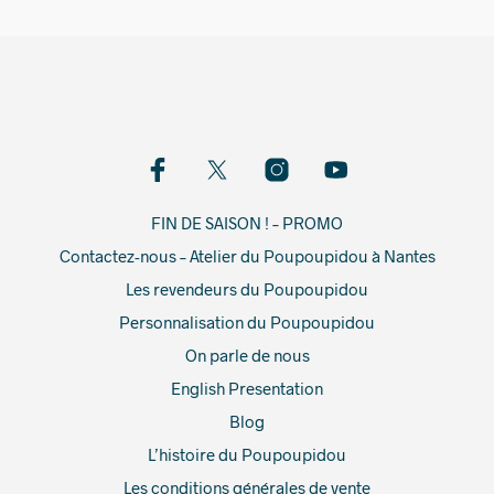
FIN DE SAISON ! – PROMO
Contactez-nous – Atelier du Poupoupidou à Nantes
Les revendeurs du Poupoupidou
Personnalisation du Poupoupidou
On parle de nous
English Presentation
Blog
L’histoire du Poupoupidou
Les conditions générales de vente