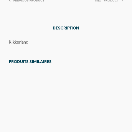
PREVIOUS PRODUCT
NEXT PRODUCT
DESCRIPTION
Kikkerland
PRODUITS SIMILAIRES