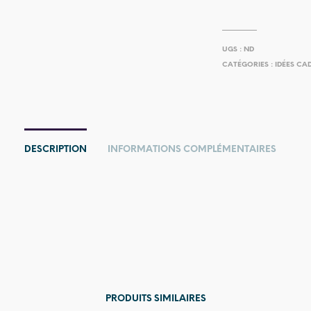
UGS :
ND
CATÉGORIES :
IDÉES CA
DESCRIPTION
INFORMATIONS COMPLÉMENTAIRES
PRODUITS SIMILAIRES