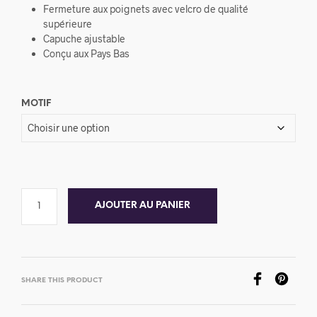
Fermeture aux poignets avec velcro de qualité
supérieure
Capuche ajustable
Conçu aux Pays Bas
MOTIF
AJOUTER AU PANIER
SHARE THIS PRODUCT