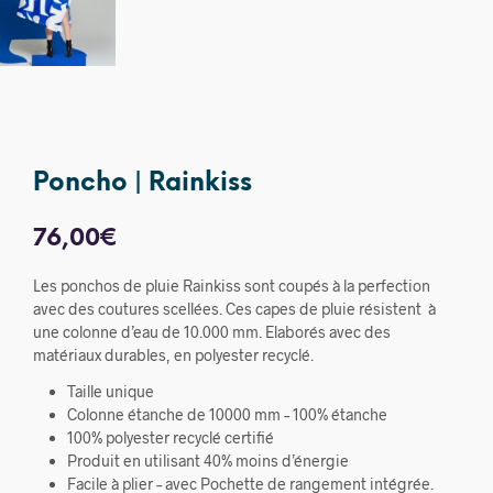
Poncho | Rainkiss
76,00
€
Les ponchos de pluie Rainkiss sont coupés à la perfection
avec des coutures scellées. Ces capes de pluie résistent à
une colonne d’eau de 10.000 mm. Elaborés avec des
matériaux durables, en polyester recyclé.
Taille unique
Colonne étanche de 10000 mm – 100% étanche
100% polyester recyclé certifié
Produit en utilisant 40% moins d’énergie
Facile à plier – avec Pochette de rangement intégrée.