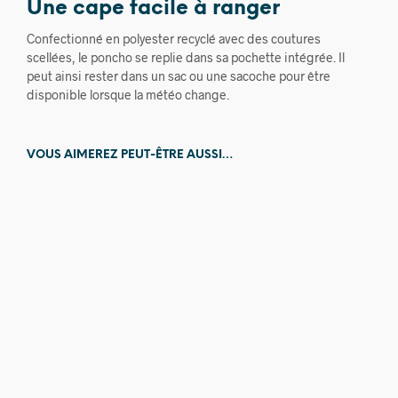
Une cape facile à ranger
Confectionné en polyester recyclé avec des coutures
scellées, le poncho se replie dans sa pochette intégrée. Il
peut ainsi rester dans un sac ou une sacoche pour être
disponible lorsque la météo change.
VOUS AIMEREZ PEUT-ÊTRE AUSSI…