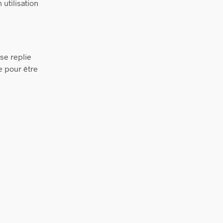
utilisation
se replie
e pour être