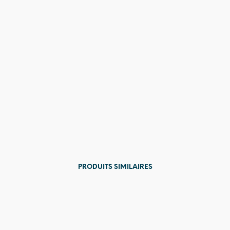
PRODUITS SIMILAIRES