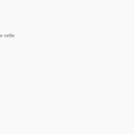
r cette