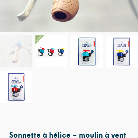
Sonnette à hélice – moulin à vent