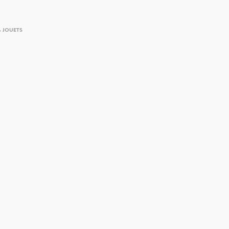
& JOUETS